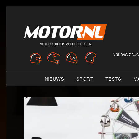
MOTORRIJDEN IS VOOR IEDEREEN
VRIJDAG 7 AUG
NIEUWS
SPORT
TESTS
M