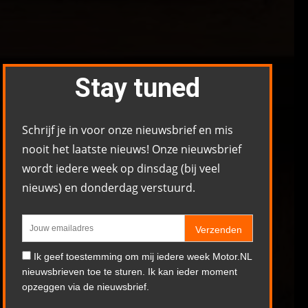
Stay tuned
Schrijf je in voor onze nieuwsbrief en mis
nooit het laatste nieuws! Onze nieuwsbrief
wordt iedere week op dinsdag (bij veel
nieuws) en donderdag verstuurd.
Verzenden
Ik geef toestemming om mij iedere week Motor.NL
nieuwsbrieven toe te sturen. Ik kan ieder moment
opzeggen via de nieuwsbrief.