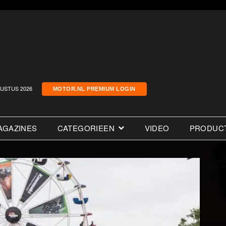
USTUS 2026
MOTOR.NL PREMIUM LOGIN
AGAZINES
CATEGORIEEN
VIDEO
PRODUC