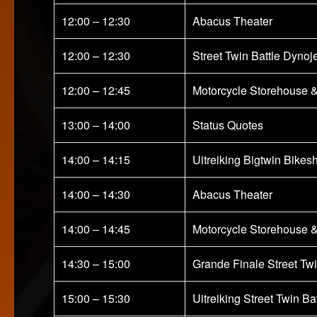
12:00 – 12:30
Abacus Theater
12:00 – 12:30
Street Twin Battle Dynoj
12:00 – 12:45
Motorcycle Storehouse 
13:00 – 14:00
Status Quotes
14:00 – 14:15
Uitreiking Bigtwin Bike
14:00 – 14:30
Abacus Theater
14:00 – 14:45
Motorcycle Storehouse 
14:30 – 15:00
Grande Finale Street Tw
15:00 – 15:30
Uitreiking Street Twin B