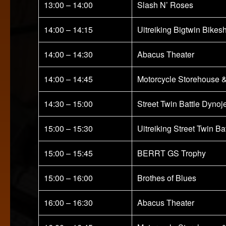
13:00 – 14:00
Slash N’ Roses
14:00 – 14:15
Uitreiking Bigtwin Bike
14:00 – 14:30
Abacus Theater
14:00 – 14:45
Motorcycle Storehouse 
14:30 – 15:00
Street Twin Battle Dynoj
15:00 – 15:30
Uitreiking Street Twin B
15:00 – 15:45
BERRT GS Trophy
15:00 – 16:00
Brothes of Blues
16:00 – 16:30
Abacus Theater