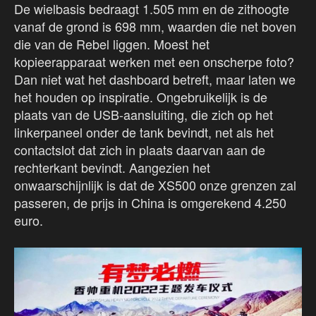
De wielbasis bedraagt 1.505 mm en de zithoogte
vanaf de grond is 698 mm, waarden die net boven
die van de Rebel liggen. Moest het
kopieerapparaat werken met een onscherpe foto?
Dan niet wat het dashboard betreft, maar laten we
het houden op inspiratie. Ongebruikelijk is de
plaats van de USB-aansluiting, die zich op het
linkerpaneel onder de tank bevindt, net als het
contactslot dat zich in plaats daarvan aan de
rechterkant bevindt. Aangezien het
onwaarschijnlijk is dat de XS500 onze grenzen zal
passeren, de prijs in China is omgerekend 4.250
euro.