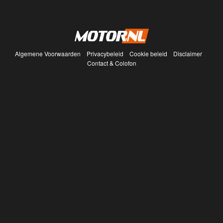
Algemene Voorwaarden
Privacybeleid
Cookie beleid
Disclaimer
Contact & Colofon