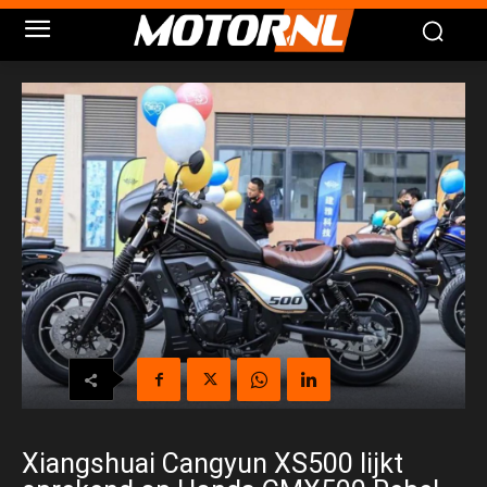
Xiangshuai Cangyun XS500 lijkt