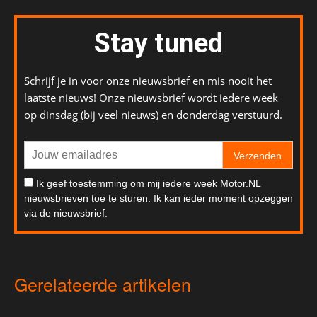
Stay tuned
Schrijf je in voor onze nieuwsbrief en mis nooit het
laatste nieuws! Onze nieuwsbrief wordt iedere week
op dinsdag (bij veel nieuws) en donderdag verstuurd.
Verzenden
Ik geef toestemming om mij iedere week Motor.NL
nieuwsbrieven toe te sturen. Ik kan ieder moment opzeggen
via de nieuwsbrief.
Gerelateerde artikelen