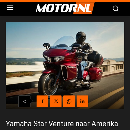
Yamaha Star Venture naar Amerika