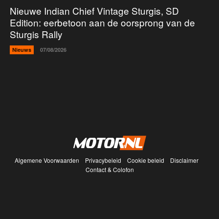
Nieuwe Indian Chief Vintage Sturgis, SD
Edition: eerbetoon aan de oorsprong van de
Sturgis Rally
Nieuws
07/08/2026
Algemene Voorwaarden
Privacybeleid
Cookie beleid
Disclaimer
Contact & Colofon