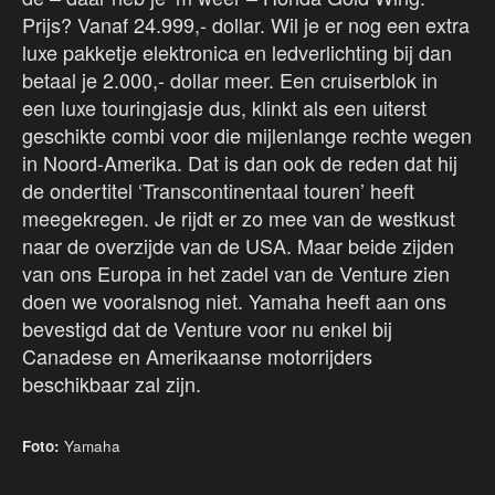
Prijs? Vanaf 24.999,- dollar. Wil je er nog een extra
luxe pakketje elektronica en ledverlichting bij dan
betaal je 2.000,- dollar meer. Een cruiserblok in
een luxe touringjasje dus, klinkt als een uiterst
geschikte combi voor die mijlenlange rechte wegen
in Noord-Amerika. Dat is dan ook de reden dat hij
de ondertitel ‘Transcontinentaal touren’ heeft
meegekregen. Je rijdt er zo mee van de westkust
naar de overzijde van de USA. Maar beide zijden
van ons Europa in het zadel van de Venture zien
doen we vooralsnog niet. Yamaha heeft aan ons
bevestigd dat de Venture voor nu enkel bij
Canadese en Amerikaanse motorrijders
beschikbaar zal zijn.
Foto:
Yamaha