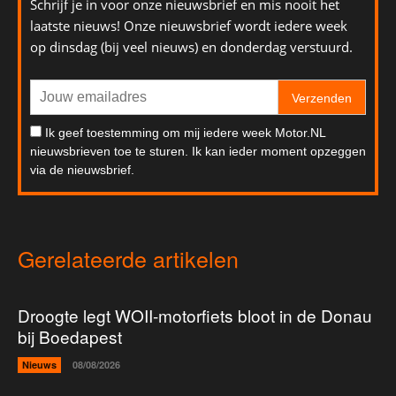
Schrijf je in voor onze nieuwsbrief en mis nooit het
laatste nieuws! Onze nieuwsbrief wordt iedere week
op dinsdag (bij veel nieuws) en donderdag verstuurd.
Verzenden
Ik geef toestemming om mij iedere week Motor.NL
nieuwsbrieven toe te sturen. Ik kan ieder moment opzeggen
via de nieuwsbrief.
Gerelateerde artikelen
Droogte legt WOII-motorfiets bloot in de Donau
bij Boedapest
Nieuws
08/08/2026