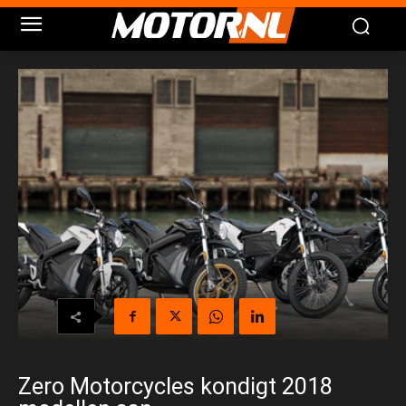
Zero Motorcycles kondigt 2018