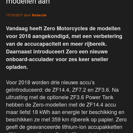
modellen aan
door
Redactie
17/10/2017
Vandaag heeft Zero Motorcycles de modellen
voor 2018 aangekondigd, met een verbetering
van de accucapaciteit en meer rijbereik.
Daarnaast introduceert Zero een nieuwe
onboard-acculader voor zes keer sneller
opladen.
Voor 2018 worden drie nieuwe accu’s
geïntroduceerd: de ZF14.4, ZF7.2 en ZF3.6. Na
uitrusting met de optionele ZF3.6 Power Tank
hebben de Zero-modellen met de ZF14.4 accu
maar liefst 18 kWh aan energie ter beschikking en
beschikken ze met 359 km rijbereik op papier. Zero
geeft de geavanceerde lithium-ion accupakketten