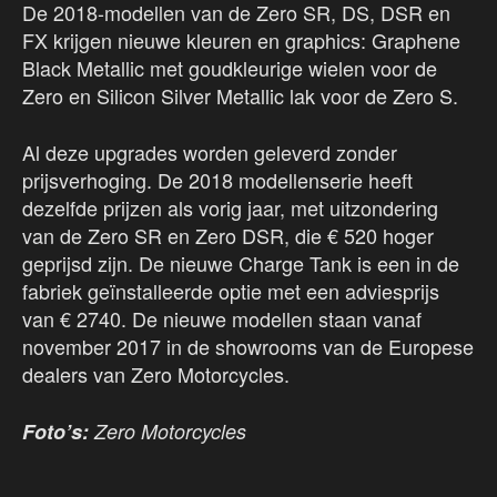
De 2018-modellen van de Zero SR, DS, DSR en
FX krijgen nieuwe kleuren en graphics: Graphene
Black Metallic met goudkleurige wielen voor de
Zero en Silicon Silver Metallic lak voor de Zero S.
Al deze upgrades worden geleverd zonder
prijsverhoging. De 2018 modellenserie heeft
dezelfde prijzen als vorig jaar, met uitzondering
van de Zero SR en Zero DSR, die € 520 hoger
geprijsd zijn. De nieuwe Charge Tank is een in de
fabriek geïnstalleerde optie met een adviesprijs
van € 2740. De nieuwe modellen staan vanaf
november 2017 in de showrooms van de Europese
dealers van Zero Motorcycles.
Foto’s:
Zero Motorcycles