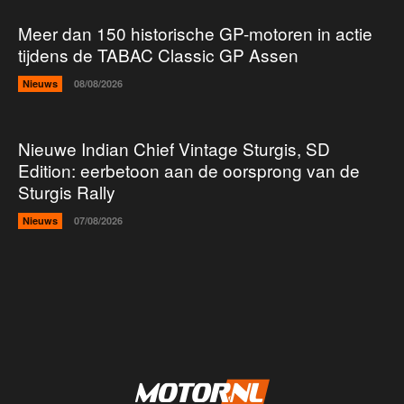
Meer dan 150 historische GP-motoren in actie
tijdens de TABAC Classic GP Assen
Nieuws
08/08/2026
Nieuwe Indian Chief Vintage Sturgis, SD
Edition: eerbetoon aan de oorsprong van de
Sturgis Rally
Nieuws
07/08/2026