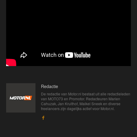
Redactie
De redactie van Motor.nl bestaat uit alle redactieleden
van MOTO73 en Promotor. Redacteuren Marien
Cahuzak, Jan Kruithof, Maikel Sneek en diverse
freelancers zijn dagelijks actief voor Motor.nl.