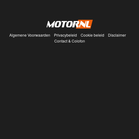
Algemene Voorwaarden
Privacybeleid
Cookie beleid
Disclaimer
Contact & Colofon