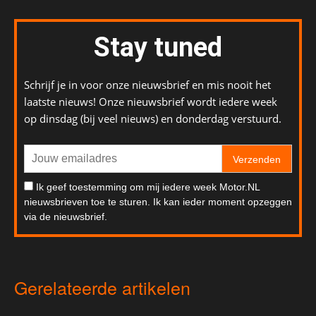
Stay tuned
Schrijf je in voor onze nieuwsbrief en mis nooit het
laatste nieuws! Onze nieuwsbrief wordt iedere week
op dinsdag (bij veel nieuws) en donderdag verstuurd.
Verzenden
Ik geef toestemming om mij iedere week Motor.NL
nieuwsbrieven toe te sturen. Ik kan ieder moment opzeggen
via de nieuwsbrief.
Gerelateerde artikelen