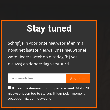
Stay tuned
Schrijf je in voor onze nieuwsbrief en mis
nooit het laatste nieuws! Onze nieuwsbrief
wordt iedere week op dinsdag (bij veel
nieuws) en donderdag verstuurd.
Verzenden
Ik geef toestemming om mij iedere week Motor.NL
nieuwsbrieven toe te sturen. Ik kan ieder moment
opzeggen via de nieuwsbrief.