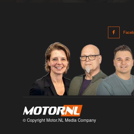
Faceb
© Copyright Motor.NL Media Company