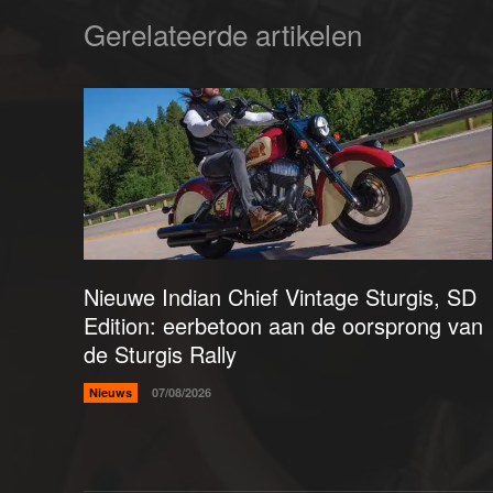
Gerelateerde artikelen
Nieuwe Indian Chief Vintage Sturgis, SD
Edition: eerbetoon aan de oorsprong van
de Sturgis Rally
Nieuws
07/08/2026