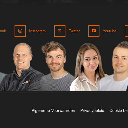
ook
Instagram
Twitter
Youtube
Algemene Voorwaarden
Privacybeleid
Cookie be