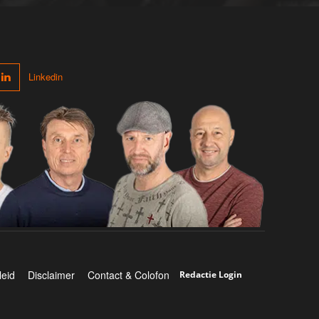
Linkedin
leid
Disclaimer
Contact & Colofon
Redactie Login