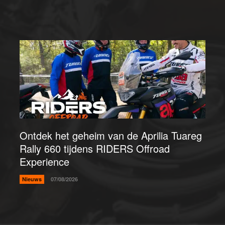
Ontdek het geheim van de Aprilia Tuareg
Rally 660 tijdens RIDERS Offroad
Experience
Nieuws
07/08/2026