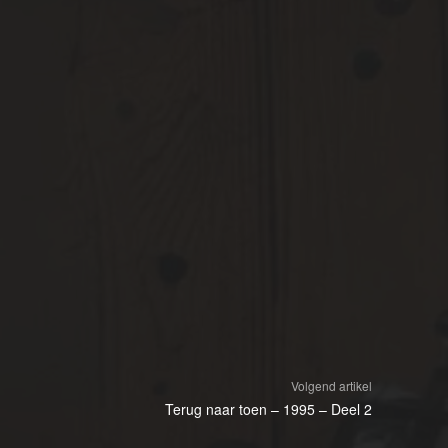
Volgend artikel
Terug naar toen – 1995 – Deel 2