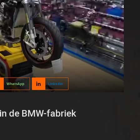
WhatsApp
Linkedin
in de BMW-fabriek