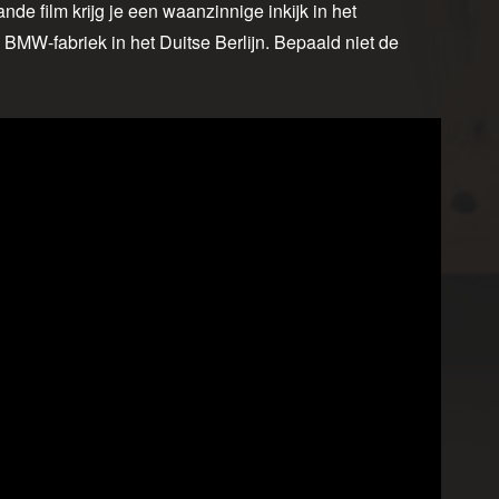
de film krijg je een waanzinnige inkijk in het
e BMW-fabriek in het Duitse Berlijn. Bepaald niet de