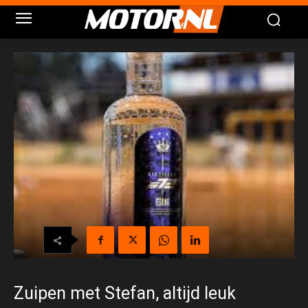
Zuipen met Stefan, altijd leuk