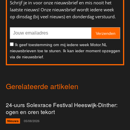
Schrijf je in voor onze nieuwsbrief en mis nooit het
laatste nieuws! Onze nieuwsbrief wordt iedere week
op dinsdag (bij veel nieuws) en donderdag verstuurd.
Verzenden
Ik geef toestemming om mij iedere week Motor.NL
nieuwsbrieven toe te sturen. Ik kan ieder moment opzeggen
via de nieuwsbrief.
Gerelateerde artikelen
24-uurs Solexrace Festival Heeswijk-Dinther:
ogen en oren tekort
Nieuws
05/08/2026