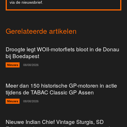
via de nieuwsbrief.
Gerelateerde artikelen
Droogte legt WOII-motorfiets bloot in de Donau
bij Boedapest
Nieuws
08/08/2026
Meer dan 150 historische GP-motoren in actie
tijdens de TABAC Classic GP Assen
Nieuws
08/08/2026
Nieuwe Indian Chief Vintage Sturgis, SD