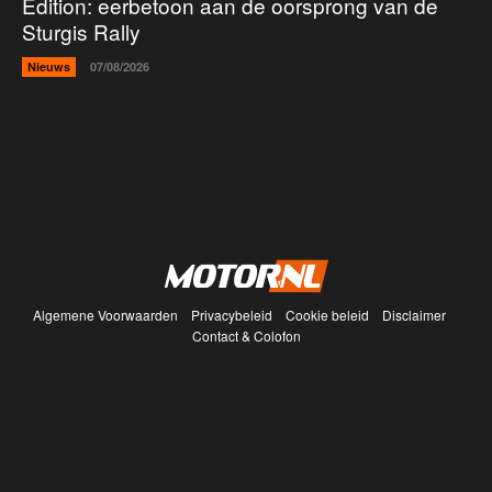
Edition: eerbetoon aan de oorsprong van de
Sturgis Rally
Nieuws
07/08/2026
Algemene Voorwaarden
Privacybeleid
Cookie beleid
Disclaimer
Contact & Colofon