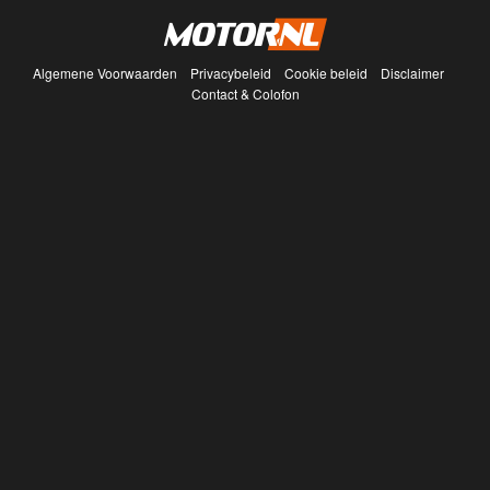
Algemene Voorwaarden
Privacybeleid
Cookie beleid
Disclaimer
Contact & Colofon