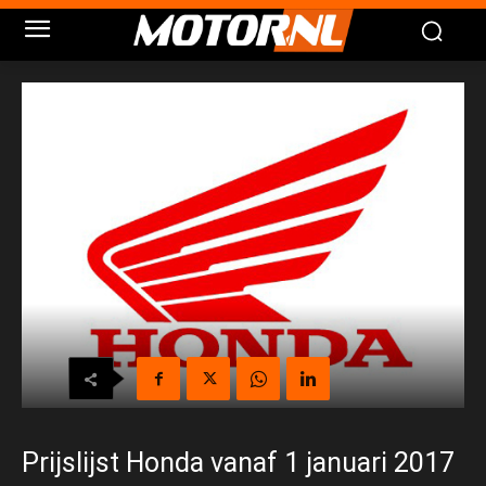
Prijslijst Honda vanaf 1 januari 2017