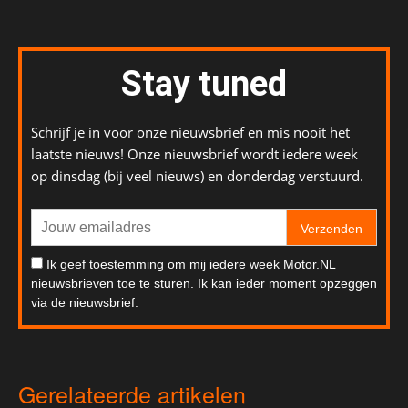
Stay tuned
Schrijf je in voor onze nieuwsbrief en mis nooit het
laatste nieuws! Onze nieuwsbrief wordt iedere week
op dinsdag (bij veel nieuws) en donderdag verstuurd.
Verzenden
Ik geef toestemming om mij iedere week Motor.NL
nieuwsbrieven toe te sturen. Ik kan ieder moment opzeggen
via de nieuwsbrief.
Gerelateerde artikelen