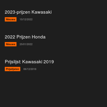
2023-prijzen Kawasaki
Nieuws
15/12/2022
2022 Prijzen Honda
Nieuws
25/01/2022
Prijslijst: Kawasaki 2019
Prijslijsten
06/12/2018