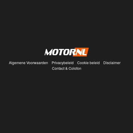
Algemene Voorwaarden
Privacybeleid
Cookie beleid
Disclaimer
Contact & Colofon