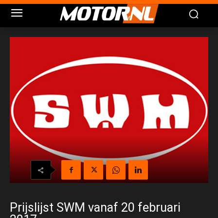
Prijslijst SWM vanaf 20 februari