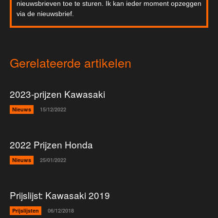
nieuwsbrieven toe te sturen. Ik kan ieder moment opzeggen
via de nieuwsbrief.
Gerelateerde artikelen
2023-prijzen Kawasaki
Nieuws
15/12/2022
2022 Prijzen Honda
Nieuws
25/01/2022
Prijslijst: Kawasaki 2019
Prijslijsten
06/12/2018