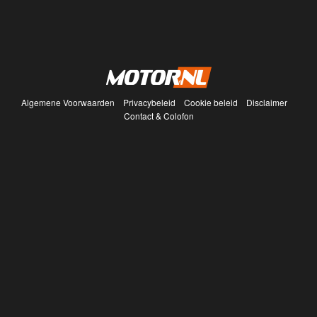
Algemene Voorwaarden
Privacybeleid
Cookie beleid
Disclaimer
Contact & Colofon