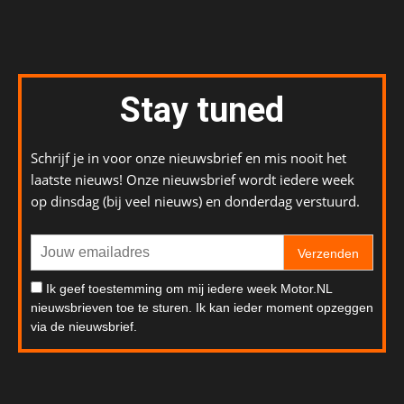
Stay tuned
Schrijf je in voor onze nieuwsbrief en mis nooit het
laatste nieuws! Onze nieuwsbrief wordt iedere week
op dinsdag (bij veel nieuws) en donderdag verstuurd.
Verzenden
Ik geef toestemming om mij iedere week Motor.NL
nieuwsbrieven toe te sturen. Ik kan ieder moment opzeggen
via de nieuwsbrief.