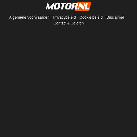
Algemene Voorwaarden
Privacybeleid
Cookie beleid
Disclaimer
Contact & Colofon