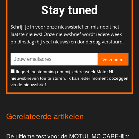
Stay tuned
Schrijf je in voor onze nieuwsbrief en mis nooit het
laatste nieuws! Onze nieuwsbrief wordt iedere week
op dinsdag (bij veel nieuws) en donderdag verstuurd.
Verzenden
Ik geef toestemming om mij iedere week Motor.NL
nieuwsbrieven toe te sturen. Ik kan ieder moment opzeggen
via de nieuwsbrief.
Gerelateerde artikelen
De ultieme test voor de MOTUL MC CARE-lijn: