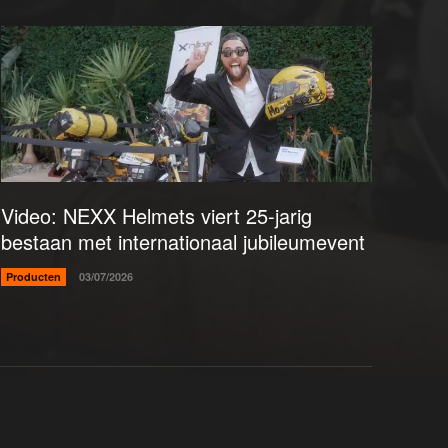
Video: NEXX Helmets viert 25-jarig
bestaan met internationaal jubileumevent
Producten
03/07/2026