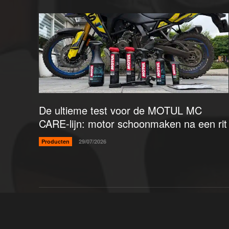
De ultieme test voor de MOTUL MC
CARE-lijn: motor schoonmaken na een rit
Producten
29/07/2026