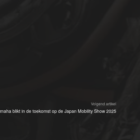
Volgend artikel
maha blikt in de toekomst op de Japan Mobility Show 2025