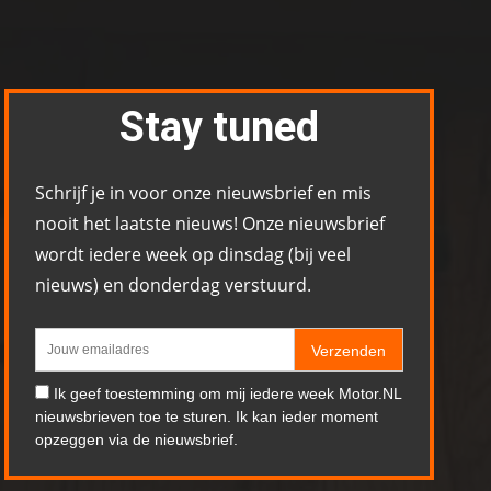
Stay tuned
Schrijf je in voor onze nieuwsbrief en mis
nooit het laatste nieuws! Onze nieuwsbrief
wordt iedere week op dinsdag (bij veel
nieuws) en donderdag verstuurd.
Verzenden
Ik geef toestemming om mij iedere week Motor.NL
nieuwsbrieven toe te sturen. Ik kan ieder moment
opzeggen via de nieuwsbrief.