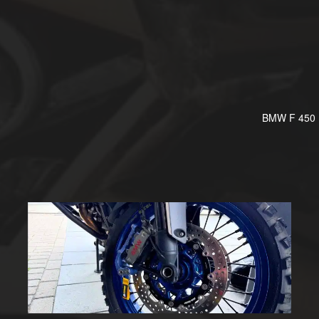
BMW F 450 R