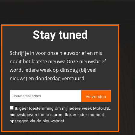
Stay tuned
Schrijf je in voor onze nieuwsbrief en mis
nooit het laatste nieuws! Onze nieuwsbrief
wordt iedere week op dinsdag (bij veel
nieuws) en donderdag verstuurd.
Verzenden
Ik geef toestemming om mij iedere week Motor.NL
nieuwsbrieven toe te sturen. Ik kan ieder moment
opzeggen via de nieuwsbrief.