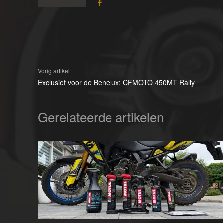
Vorig artikel
Exclusief voor de Benelux: CFMOTO 450MT Rally
Gerelateerde artikelen