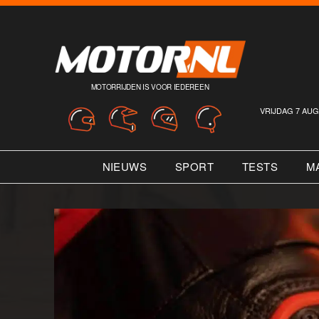
MOTORRIJDEN IS VOOR IEDEREEN
VRIJDAG 7 AUG
NIEUWS
SPORT
TESTS
M