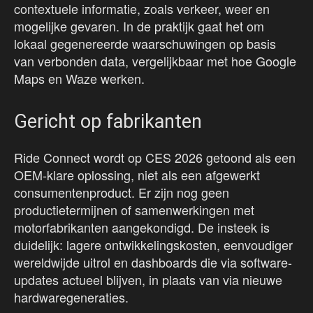
contextuele informatie, zoals verkeer, weer en
mogelijke gevaren. In de praktijk gaat het om
lokaal gegenereerde waarschuwingen op basis
van verbonden data, vergelijkbaar met hoe Google
Maps en Waze werken.
Gericht op fabrikanten
Ride Connect wordt op CES 2026 getoond als een
OEM-klare oplossing, niet als een afgewerkt
consumentenproduct. Er zijn nog geen
productietermijnen of samenwerkingen met
motorfabrikanten aangekondigd. De insteek is
duidelijk: lagere ontwikkelingskosten, eenvoudiger
wereldwijde uitrol en dashboards die via software-
updates actueel blijven, in plaats van via nieuwe
hardwaregeneraties.