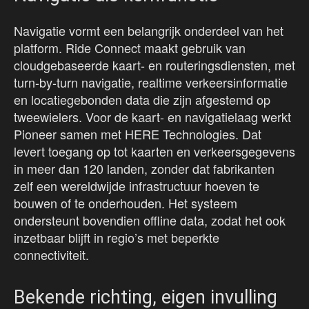
Navigatie vormt een belangrijk onderdeel van het
platform. Ride Connect maakt gebruik van
cloudgebaseerde kaart- en routeringsdiensten, met
turn-by-turn navigatie, realtime verkeersinformatie
en locatiegebonden data die zijn afgestemd op
tweewielers. Voor de kaart- en navigatielaag werkt
Pioneer samen met HERE Technologies. Dat
levert toegang op tot kaarten en verkeersgegevens
in meer dan 120 landen, zonder dat fabrikanten
zelf een wereldwijde infrastructuur hoeven te
bouwen of te onderhouden. Het systeem
ondersteunt bovendien offline data, zodat het ook
inzetbaar blijft in regio’s met beperkte
connectiviteit.
Bekende richting, eigen invulling