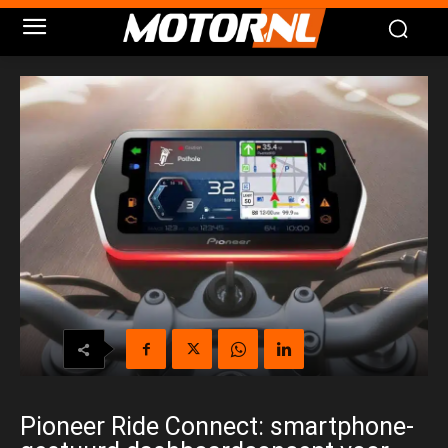
Pioneer Ride Connect: smartphone-