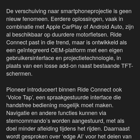
De verschuiving naar smartphoneprojectie is geen
nieuw fenomeen. Eerdere oplossingen, vaak in
combinatie met Apple CarPlay of Android Auto, zijn
al beschikbaar op duurdere motorfietsen. Ride
Connect past in die trend, maar is ontwikkeld als
een geïntegreerd OEM-platform met een eigen
gebruikersinterface en projectietechnologie, in
plaats van een losse add-on naast bestaande TFT-
schermen.
Pioneer introduceert binnen Ride Connect ook
‘Voice Tap’, een spraakgestuurde interface die
handsfree bediening mogelijk moet maken.
Navigatie en andere functies kunnen via
stemcommando’s worden aangestuurd, met als
doel minder afleiding tijdens het rijden. Daarnaast
wordt gesproken over ‘edge AI’ voor het delen van