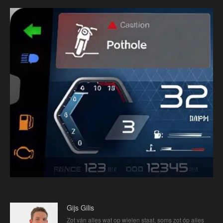
Gijs Gilis
Zot ván alles wat op wielen staat, soms zot óp alles