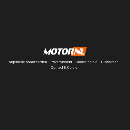
Algemene Voorwaarden
Privacybeleid
Cookie beleid
Disclaimer
Contact & Colofon