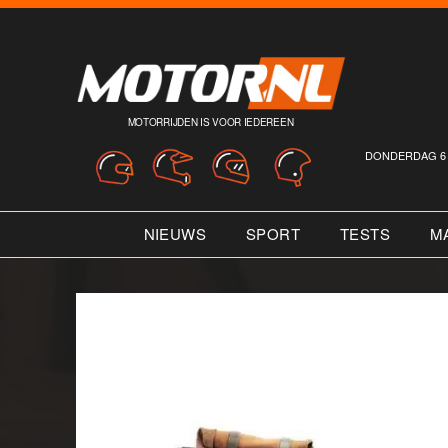
MOTORRIJDEN IS VOOR IEDEREEN
DONDERDAG 6 
NIEUWS
SPORT
TESTS
M