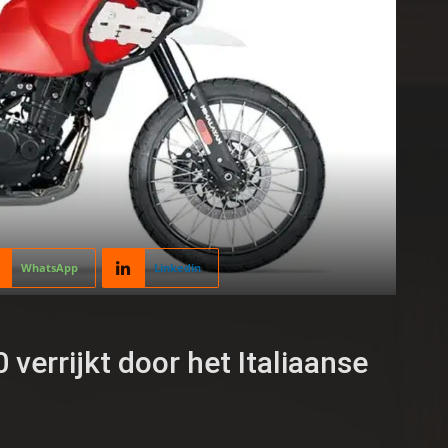
WhatsApp
Linkedin
verrijkt door het Italiaanse