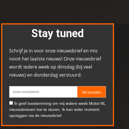
Stay tuned
Schrijf je in voor onze nieuwsbrief en mis
nooit het laatste nieuws! Onze nieuwsbrief
wordt iedere week op dinsdag (bij veel
nieuws) en donderdag verstuurd.
Verzenden
Ik geef toestemming om mij iedere week Motor.NL
nieuwsbrieven toe te sturen. Ik kan ieder moment
opzeggen via de nieuwsbrief.