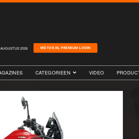
AUGUSTUS 2026
MOTOR.NL PREMIUM LOGIN
AGAZINES
CATEGORIEEN
VIDEO
PRODUC