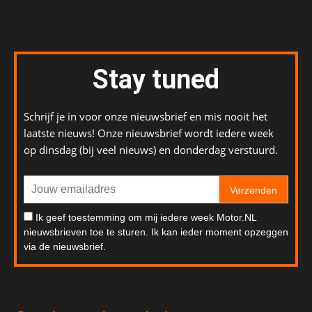
Stay tuned
Schrijf je in voor onze nieuwsbrief en mis nooit het
laatste nieuws! Onze nieuwsbrief wordt iedere week
op dinsdag (bij veel nieuws) en donderdag verstuurd.
Verzenden
Ik geef toestemming om mij iedere week Motor.NL
nieuwsbrieven toe te sturen. Ik kan ieder moment opzeggen
via de nieuwsbrief.