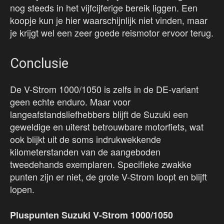
nog steeds in het vijfcijferige bereik liggen. Een
koopje kun je hier waarschijnlijk niet vinden, maar
je krijgt wel een zeer goede reismotor ervoor terug.
Conclusie
De V-Strom 1000/1050 is zelfs in de DE-variant
geen echte enduro. Maar voor
langeafstandsliefhebbers blijft de Suzuki een
geweldige en uiterst betrouwbare motorfiets, wat
ook blijkt uit de soms indrukwekkende
kilometerstanden van de aangeboden
tweedehands exemplaren. Specifieke zwakke
punten zijn er niet, de grote V-Strom loopt en blijft
lopen.
Pluspunten Suzuki V-Strom 1000/1050