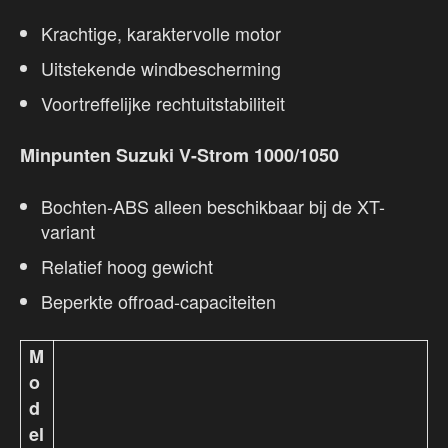
Krachtige, karaktervolle motor
Uitstekende windbescherming
Voortreffelijke rechtuitstabiliteit
Minpunten Suzuki V-Strom 1000/1050
Bochten-ABS alleen beschikbaar bij de XT-
variant
Relatief hoog gewicht
Beperkte offroad-capaciteiten
M
o
d
el