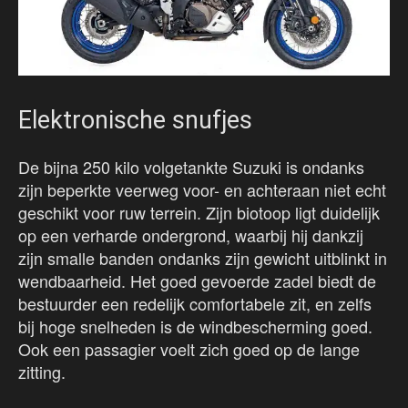
Elektronische snufjes
De bijna 250 kilo volgetankte Suzuki is ondanks
zijn beperkte veerweg voor- en achteraan niet echt
geschikt voor ruw terrein. Zijn biotoop ligt duidelijk
op een verharde ondergrond, waarbij hij dankzij
zijn smalle banden ondanks zijn gewicht uitblinkt in
wendbaarheid. Het goed gevoerde zadel biedt de
bestuurder een redelijk comfortabele zit, en zelfs
bij hoge snelheden is de windbescherming goed.
Ook een passagier voelt zich goed op de lange
zitting.