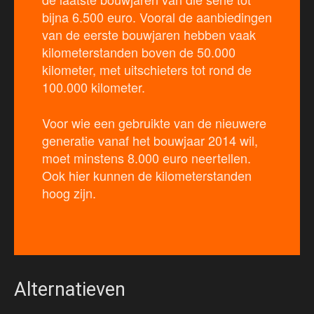
bijna 6.500 euro. Vooral de aanbiedingen
van de eerste bouwjaren hebben vaak
kilometerstanden boven de 50.000
kilometer, met uitschieters tot rond de
100.000 kilometer.
Voor wie een gebruikte van de nieuwere
generatie vanaf het bouwjaar 2014 wil,
moet minstens 8.000 euro neertellen.
Ook hier kunnen de kilometerstanden
hoog zijn.
Alternatieven