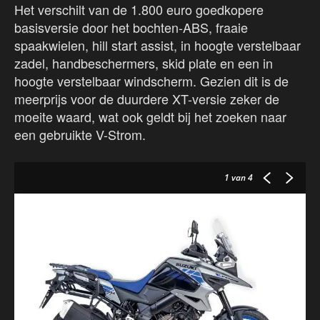
Het verschilt van de 1.800 euro goedkopere
basisversie door het bochten-ABS, fraaie
spaakwielen, hill start assist, in hoogte verstelbaar
zadel, handbeschermers, skid plate en een in
hoogte verstelbaar windscherm. Gezien dit is de
meerprijs voor de duurdere XT-versie zeker de
moeite waard, wat ook geldt bij het zoeken naar
een gebruikte V-Strom.
1
van 4