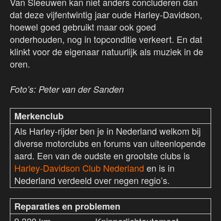
Van Sleeuwen kan niet anders concluderen dan
dat deze vijfentwintig jaar oude Harley-Davidson,
hoewel goed gebruikt maar ook goed
onderhouden, nog in topconditie verkeert. En dat
klinkt voor de eigenaar natuurlijk als muziek in de
oren.
Foto’s: Peter van der Sanden
Merkenclub
Als Harley-rijder ben je in Nederland welkom bij
diverse motorclubs en forums van uiteenlopende
aard. Een van de oudste en grootste clubs is
Harley-Davidson Club Nederland
en is in
Nederland verdeeld over negen regio’s.
Reparaties en problemen
9.320 km Knipperlichtautomaat