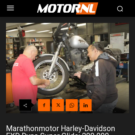
Marathonmotor Harley-Davidson