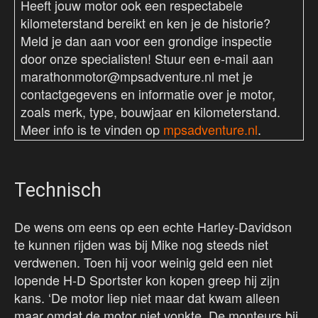
Heeft jouw motor ook een respectabele
kilometerstand bereikt en ken je de historie?
Meld je dan aan voor een grondige inspectie
door onze specialisten! Stuur een e-mail aan
marathonmotor@mpsadventure.nl met je
contactgegevens en informatie over je motor,
zoals merk, type, bouwjaar en kilometerstand.
Meer info is te vinden op
mpsadventure.nl
.
Technisch
De wens om eens op een echte Harley-Davidson
te kunnen rijden was bij Mike nog steeds niet
verdwenen. Toen hij voor weinig geld een niet
lopende H-D Sportster kon kopen greep hij zijn
kans. ‘De motor liep niet maar dat kwam alleen
maar omdat de motor niet vonkte. De monteurs bij