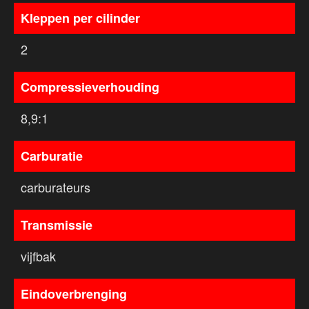
Kleppen per cilinder
2
Compressieverhouding
8,9:1
Carburatie
carburateurs
Transmissie
vijfbak
Eindoverbrenging