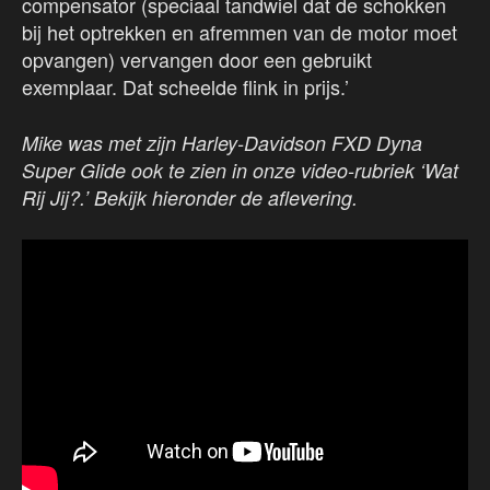
compensator (speciaal tandwiel dat de schokken
bij het optrekken en afremmen van de motor moet
opvangen) vervangen door een gebruikt
exemplaar. Dat scheelde flink in prijs.’
Mike was met zijn Harley-Davidson FXD Dyna
Super Glide
ook te zien in onze video-rubriek ‘Wat
Rij Jij?.’ Bekijk hieronder de aflevering.