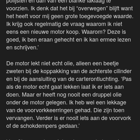
voorzien. Ik denk dat het bij “overwegen” blijft want
het heeft voor mij geen grote toegevoegde waarde.
Ik krijg ook regelmatig de vraag waarom ik niet
eens een nieuwe motor koop. Waarom? Deze is
goed, ik ben eraan gehecht en ik kan ermee lezen
en schrijven.’
De motor lekt niet echt olie, alleen een beetje
zweten bij de koppakking van de achterste cilinder
en bij de aansluiting van de carterontluchting. ‘Pas
als de motor echt gaat lekken laat ik er iets aan
doen. Maar er heeft nog nooit een druppel olie
onder de motor gelegen. Ik heb wel een lekkage
van de voorvorkkeerringen gehad. Die zijn toen
vervangen. Verder is er nooit iets aan de voorvork
of de schokdempers gedaan.’