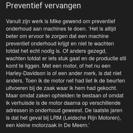
Preventief vervangen
Vanuit zijn werk is Mike gewend om preventief
onderhoud aan machines te doen. ‘Het is altijd
beter om ervoor te zorgen dat een machine
preventief onderhoud krijgt en niet te wachten
totdat het echt nodig is. Of anders gezegd,
wachten totdat er iets stuk gaat en de productie stil
komt te liggen. Met een motor, of het nu een
Harley-Davidson is of een ander merk, is dat niet
anders. Toen ik de motor net had liet ik de beurten
uitvoeren bij de zaak waar ik hem had gekocht.
Maar omdat zaken ophielden te bestaan of omdat
ik verhuisde is de motor daarna op verschillende
adressen in onderhoud geweest. De laatste jaren
is dat het geval bij LRM (Leidsche Rijn Motoren),
een kleine motorzaak in De Meern.’