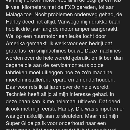
ik veel kilometers met de FXD gereden, tot aan
Malaga toe. Nooit problemen onderweg gehad, de
Harley deed het altijd. Vanwege mijn drukke baan
heb ik drie jaar lang de motor amper aangeraakt.
Wel op een huurmotor een leuke tocht door
Amerika gemaakt. Ik werk voor een bedrijf dat
grote las- en snijmachines bouwt. Deze machines
worden over de hele wereld gebruikt en ik ben dan
degene die aan de servicemonteurs op de
fabrieken moet uitleggen hoe ze zo’n machine
moeten installeren, repareren en onderhouden.
Daarvoor reis ik al jaren over de hele wereld.
Techniek heeft altijd al mijn interesse gehad. In
deze baan kan ik me helemaal uitleven. Dat deed
ik ook met mijn eerste Harley. Die was simpel en er
was gemakkelijk aan te sleutelen. Maar met mijn
Super Glide ga ik voor onderhoud naar een