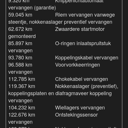
vervangen (garantie)
59.045 km Riem vervangen vanwege
steentje, nokkenaslager preventief vervangen
62.672 km Zwaardere startmotor
gemonteerd
85.897 km O-ringen inlaatspruitstuk
vervangen
93.780 km Koppelingskabel vervangen
96.588 km Voorvorkkeerringen
vervangen
112.785 km Chokekabel vervangen
119.367 km Nokkenaslager (preventief),
koppelingsplaten en diafragmaveer koppeling
vervangen
104.232 km Wiellagers vervangen
122.676 km Ontstekingssensor
vervangen