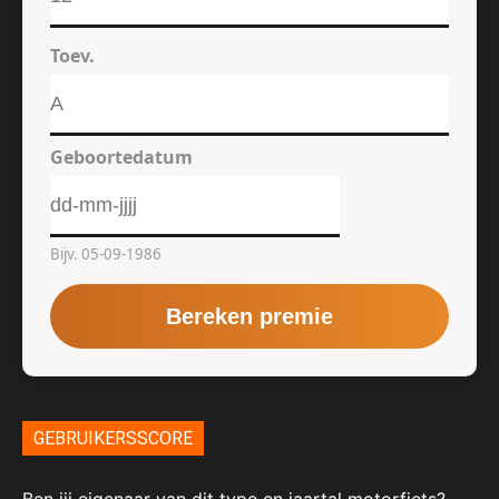
GEBRUIKERSSCORE