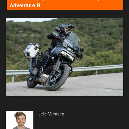
Adventure R
Jelle Verstaen