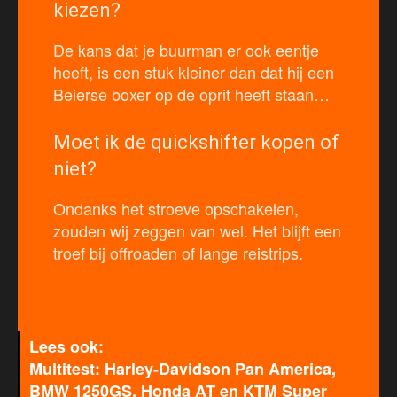
kiezen?
De kans dat je buurman er ook eentje
heeft, is een stuk kleiner dan dat hij een
Beierse boxer op de oprit heeft staan…
Moet ik de quickshifter kopen of
niet?
Ondanks het stroeve opschakelen,
zouden wij zeggen van wel. Het blijft een
troef bij offroaden of lange reistrips.
Multitest: Harley-Davidson Pan America,
BMW 1250GS, Honda AT en KTM Super