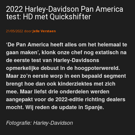
2022 Harley-Davidson Pan America
test: HD met Quickshifter
door
Jelle Verstaen
21/05/2022
‘De Pan America heeft alles om het helemaal te
gaan maken’, klonk onze chef nog extatisch na
de eerste test van Harley-Davidsons
opmerkelijke debuut in de hoogpoterwereld.
Maar zo’n eerste worp in een bepaald segment
brengt hoe dan ook kinderziektes met zich
mee. Maar liefst drie onderdelen werden
aangepakt voor de 2022-editie richting dealers
mocht. Wij reden de update in Spanje.
Fotografie: Harley-Davidson