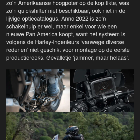
zo’n Amerikaanse hoogpoter op de kop tikte, was
zo’n quickshifter niet beschikbaar, ook niet in de
lijvige optiecatalogus. Anno 2022 is zo’n
schakelhulp er wel, maar enkel voor wie een
nieuwe Pan America koopt, want het systeem is
volgens de Harley-ingenieurs ‘vanwege diverse
redenen’ niet geschikt voor montage op de eerste
productiereeks. Gevalletje ‘jammer, maar helaas’.