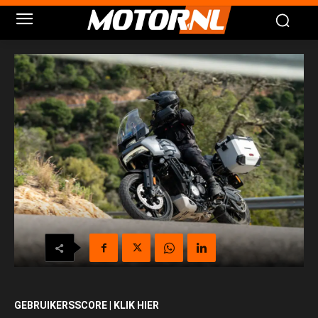
GEBRUIKERSSCORE | KLIK HIER