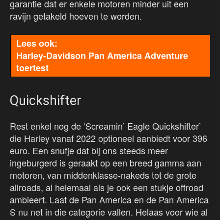
garantie dat er enkele motoren minder uit een
ravijn getakeld hoeven te worden.
Harley-Davidson Pan America Adventure
toertest
Quickshifter
Rest enkel nog de ‘Screamin’ Eagle Quickshifter’
die Harley vanaf 2022 optioneel aanbiedt voor 396
euro. Een snufje dat bij ons steeds meer
ingeburgerd is geraakt op een breed gamma aan
motoren, van middenklasse-nakeds tot de grote
allroads, al helemaal als je ook een stukje offroad
ambieert. Laat de Pan America en de Pan America
S nu net in die categorie vallen. Helaas voor wie al