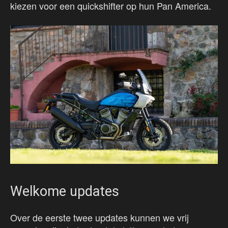
kiezen voor een quickshifter op hun Pan America.
Welkome updates
Over de eerste twee updates kunnen we vrij