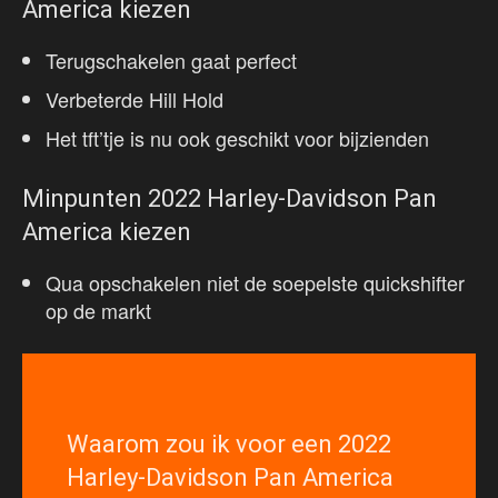
America kiezen
Terugschakelen gaat perfect
Verbeterde Hill Hold
Het tft’tje is nu ook geschikt voor bijzienden
Minpunten 2022 Harley-Davidson Pan
America kiezen
Qua opschakelen niet de soepelste quickshifter
op de markt
Waarom zou ik voor een 2022
Harley-Davidson Pan America