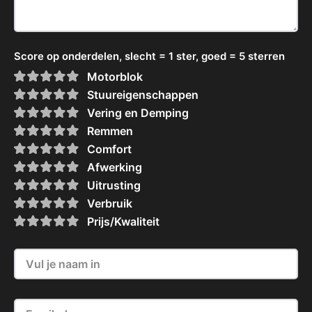
Score op onderdelen, slecht = 1 ster, goed = 5 sterren
Motorblok
Stuureigenschappen
Vering en Demping
Remmen
Comfort
Afwerking
Uitrusting
Verbruik
Prijs/Kwaliteit