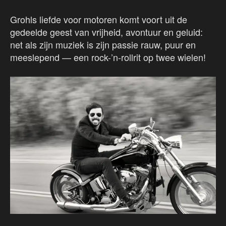
Grohls liefde voor motoren komt voort uit de
gedeelde geest van vrijheid, avontuur en geluid:
net als zijn muziek is zijn passie rauw, puur en
meeslepend — een rock-’n-rollrit op twee wielen!