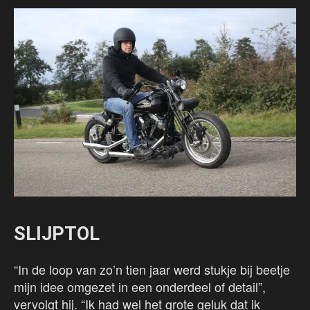
SLIJPTOL
“In de loop van zo’n tien jaar werd stukje bij beetje
mijn idee omgezet in een onderdeel of detail”,
vervolgt hij. “Ik had wel het grote geluk dat ik