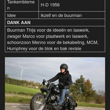
Tankembleme
H-D 1956
n
Idee
ikzelf en de buurman
DANK AAN
Buurman Thijs voor de ideeën en laswerk,
zwager Marco voor plaatwerk en laswerk,
schoonzoon Menno voor de bekabeling, MCM,
Humphrey voor de blok en bak revisie