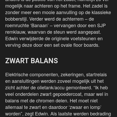
mogelijk naar achteren op het frame. Het zadel is
zonder meer een mooie aanvulling op de klassieke
bobberstijl. Verder werd de achterrem – de
roemruchte ‘Banaan’ – vervangen door een SJP
remklauw, waarvan de steun werd aangepast.
Edwin verwijderde de originele voetsteunen en
verving deze door een set ovale floor boards.
ZWART BALANS
Elektrische componenten, zekeringen, startrelais
en aansluitingen werden zoveel mogelijk uit het
zicht achter de olietank/accu gemonteerd. “Ik heb
veel onderdelen zwart gepoedercoat, maar wel in
balans met de chromen delen. Het moet niet
allemaal te zwart en daardoor ‘zwaar en lomp’
worden”, zegt Edwin. Als laatste werden bedrading