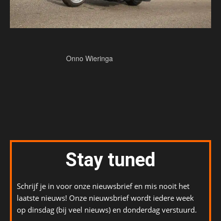
Onno Wieringa
Stay tuned
Schrijf je in voor onze nieuwsbrief en mis nooit het
laatste nieuws! Onze nieuwsbrief wordt iedere week
op dinsdag (bij veel nieuws) en donderdag verstuurd.