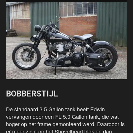
BOBBERSTIJL
De standaard 3.5 Gallon tank heeft Edwin
vervangen door een FL 5.0 Gallon tank, die wat
hoger op het frame gemonteerd werd. Daardoor is
er meer zicht op het Shovelhead blok en dan