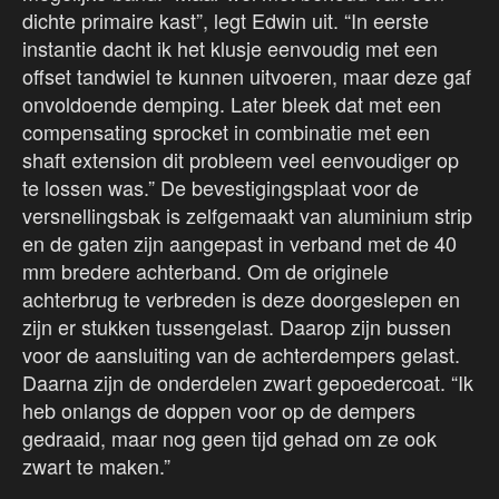
dichte primaire kast”, legt Edwin uit. “In eerste
instantie dacht ik het klusje eenvoudig met een
offset tandwiel te kunnen uitvoeren, maar deze gaf
onvoldoende demping. Later bleek dat met een
compensating sprocket in combinatie met een
shaft extension dit probleem veel eenvoudiger op
te lossen was.” De bevestigingsplaat voor de
versnellingsbak is zelfgemaakt van aluminium strip
en de gaten zijn aangepast in verband met de 40
mm bredere achterband. Om de originele
achterbrug te verbreden is deze doorgeslepen en
zijn er stukken tussengelast. Daarop zijn bussen
voor de aansluiting van de achterdempers gelast.
Daarna zijn de onderdelen zwart gepoedercoat. “Ik
heb onlangs de doppen voor op de dempers
gedraaid, maar nog geen tijd gehad om ze ook
zwart te maken.”