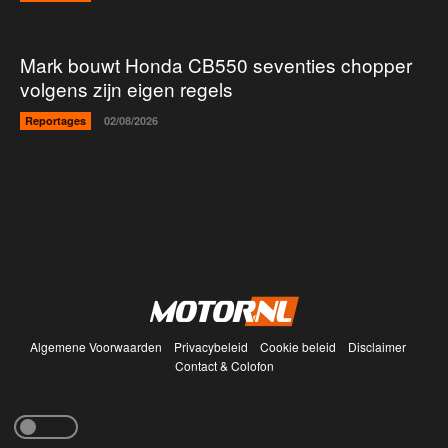
Mark bouwt Honda CB550 seventies chopper
volgens zijn eigen regels
Reportages
02/08/2026
Algemene Voorwaarden
Privacybeleid
Cookie beleid
Disclaimer
Contact & Colofon