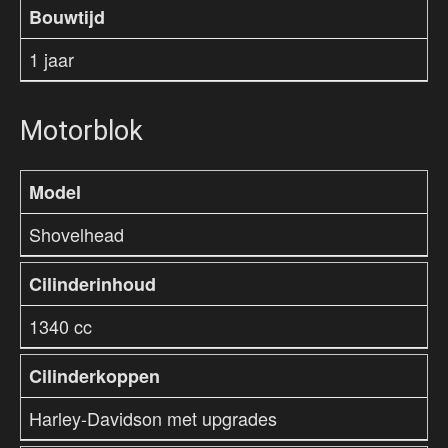
Bouwtijd
1 jaar
Motorblok
Model
Shovelhead
Cilinderinhoud
1340 cc
Cilinderkoppen
Harley-Davidson met upgrades