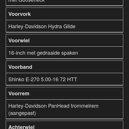
Voorvork
Harley-Davidson Hydra Glide
Voorwiel
16-inch met gedraaide spaken
Voorband
Shinko E-270 5.00-16 72 HTT
Voorrem
Harley-Davidson PanHead trommelrem
(aangepast)
Achterwiel