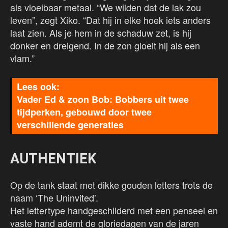
als vloeibaar metaal. “We wilden dat de lak zou
leven”, zegt Xiko. “Dat hij in elke hoek iets anders
laat zien. Als je hem in de schaduw zet, is hij
donker en dreigend. In de zon gloeit hij als een
vlam.”
Vader Ed & zoon Bob: Bobbers uit twee
tijdperken, gebouwd door twee
verschillende generaties
AUTHENTIEK
Op de tank staat met dikke gouden letters trots de
naam ‘The Uninvited’.
Het lettertype handgeschilderd met een penseel en
vaste hand ademt de gloriedagen van de jaren