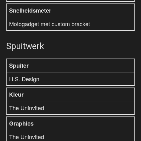
Snelheidsmeter
Motogadget met custom bracket
Spuitwerk
Spuiter
H.S. Design
Kleur
The Uninvited
Graphics
The Uninvited