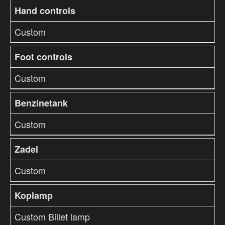
Hand controls
Custom
Foot controls
Custom
Benzinetank
Custom
Zadel
Custom
Koplamp
Custom Billet lamp