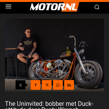
The Uninvited: bobber met Duck-