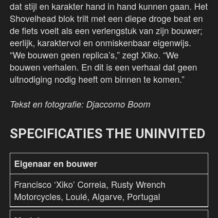
dat stijl en karakter hand in hand kunnen gaan. Het
Shovelhead blok trilt met een diepe droge beat en
de fiets voelt als een verlengstuk van zijn bouwer;
eerlijk, karaktervol en onmiskenbaar eigenwijs.
“We bouwen geen replica’s,” zegt Xiko. “We
bouwen verhalen. En dit is een verhaal dat geen
uitnodiging nodig heeft om binnen te komen.”
Tekst en fotografie: Djaccomo Boom
SPECIFICATIES THE UNINVITED
Eigenaar en bouwer
Francisco ‘Xiko’ Correia, Rusty Wrench
Motorcycles, Loulé, Algarve, Portugal