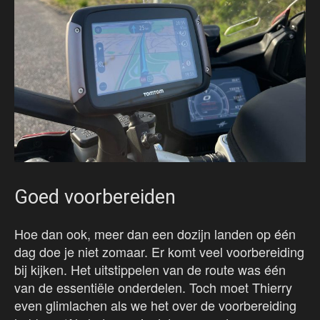
Goed voorbereiden
Hoe dan ook, meer dan een dozijn landen op één
dag doe je niet zomaar. Er komt veel voorbereiding
bij kijken. Het uitstippelen van de route was één
van de essentiële onderdelen. Toch moet Thierry
even glimlachen als we het over de voorbereiding