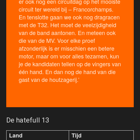
er ook nog een circuitdag op het mooiste
circuit ter wereld bij – Francorchamps.
En tenslotte gaan we ook nog dragracen
met de T32. Het moet de veelzijdigheid
van de band aantonen. En meteen ook
die van de MV. Voor elke proef
afzonderlijk is er misschien een betere
motor, maar om voor alles tezamen, kun
je de kandidaten tellen op de vingers van
één hand. En dan nog de hand van die
gast van de houtzagerij.’
De hatefull 13
Land
Tijd