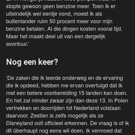
stopte gewoon geen benzine meer. Toen ik er
uiteindelijk wel eentje vond, moest ik als
buitenlander ruim 50 procent meer voor mijn
benzine betalen. Al die dingen kosten vooral tijd.
Maar het maakt deel uit van een dergelijk
avontuur.’
Nog een keer?
‘De zaken die ik leerde onderweg en de ervaring
die ik opdeed, hebben me ervan overtuigd dat ik
met een betere voorbereiding 15 landen kan doen.
En het zal minder zwaar zijn dan deze 13. In Polen
vertrekken en doorrijden tot Nederland volstaan
daarvoor. Zestien is zelfs mogelijk als ze
Disneyland ooit officieel erkennen. De vraag is of ik
dit überhaupt nog eens wil doen. Ik vermoed dat