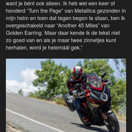
want je bént ook alleen. Ik heb wel een keer of
honderd “Turn the Page” van Metallica gezonden in
mijn helm en toen dat tegen begon te staan, ben ik
overgeschakeld naar “Another 45 Miles” van
Golden Earring. Maar daar kende ik de tekst niet
zo goed van en als je maar twee zinnetjes kunt
herhalen, word je helemáál gek.”