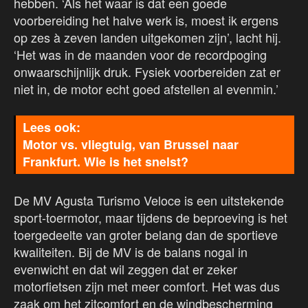
hebben. ‘Als het waar is dat een goede
voorbereiding het halve werk is, moest ik ergens
op zes à zeven landen uitgekomen zijn’, lacht hij.
‘Het was in de maanden voor de recordpoging
onwaarschijnlijk druk. Fysiek voorbereiden zat er
niet in, de motor echt goed afstellen al evenmin.’
Motor vs. vliegtuig, van Brussel naar
Frankfurt. Wie is het snelst?
De MV Agusta Turismo Veloce is een uitstekende
sport-toermotor, maar tijdens de beproeving is het
toergedeelte van groter belang dan de sportieve
kwaliteiten. Bij de MV is de balans nogal in
evenwicht en dat wil zeggen dat er zeker
motorfietsen zijn met meer comfort. Het was dus
zaak om het zitcomfort en de windbescherming