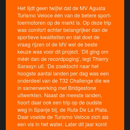
Het lijdt geen twijfel dat de MV Agusta
Turismo Veloce één van de betere sport-
toermotoren op de markt is. Op deze trip
was comfort echter belangrijker dan de
sportieve kwaliteiten en dat doet de
vraag rijzen of de MV wel de beste
keuze was voor dit project. ‘Dit ging om
méér dan de recordpoging’, legt Thierry
Sarasyn uit. ‘De zoektocht naar het
hoogste aantal landen per dag was een
onderdeel van de T32 Challenge die we
in samenwerking met Bridgestone
uitwerkten. Naast de meeste landen,
hoort daar ook een trip op de oudste
weg in Spanje bij, de Ruta De La Plata.
Daar voelde de Turismo Veloce zich als
een vis in het water. Later dit jaar komt