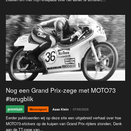
Nog een Grand Prix-zege met MOTO73
#terugblik
premium
-
Motorsport
Asse Klein
07/08/2026
Eerder publiceerden wij op deze site een uitgebreid verhaal over hoe
MOTO73-stickers op de kuipen van Grand Prix-rijders stonden. Denk
aan de TT-zege van...