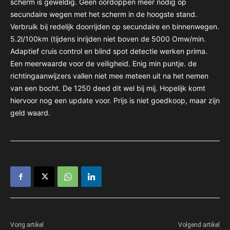
scherm is geweldig. Geen oordoppen meer nodig op
secundaire wegen met het scherm in de hoogste stand.
Verbruik bij redelijk doorrijden op secundaire en binnenwegen.
5.2l/100km (tijdens inrijden niet boven de 5000 Omw/min.
Adaptief cruis control en blind spot detectie werken prima.
Een meerwaarde voor de veiligheid. Enig min puntje. de
richtingaanwijzers vallen niet mee meteen uit na het nemen
van een bocht. De 1250 deed dit wel bij mij. Hopelijk komt
hiervoor nog een update voor. Prijs is niet goedkoop, maar zijn
geld waard.
Vorig artikel
Volgend artikel