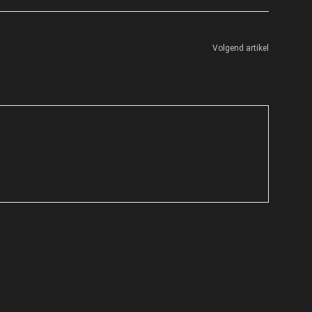
Volgend artikel
Alleskunner