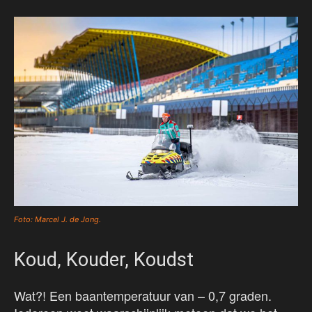
Foto: Marcel J. de Jong.
Koud, Kouder, Koudst
Wat?! Een baantemperatuur van – 0,7 graden.