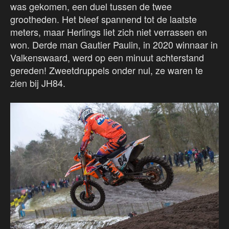
was gekomen, een duel tussen de twee
grootheden. Het bleef spannend tot de laatste
meters, maar Herlings liet zich niet verrassen en
won. Derde man Gautier Paulin, in 2020 winnaar in
Valkenswaard, werd op een minuut achterstand
gereden! Zweetdruppels onder nul, ze waren te
zien bij JH84.