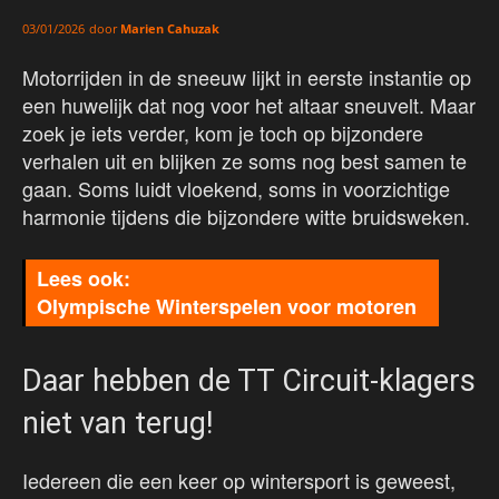
door
Marien Cahuzak
03/01/2026
Motorrijden in de sneeuw lijkt in eerste instantie op
een huwelijk dat nog voor het altaar sneuvelt. Maar
zoek je iets verder, kom je toch op bijzondere
verhalen uit en blijken ze soms nog best samen te
gaan. Soms luidt vloekend, soms in voorzichtige
harmonie tijdens die bijzondere witte bruidsweken.
Olympische Winterspelen voor motoren
Daar hebben de TT Circuit-klagers
niet van terug!
Iedereen die een keer op wintersport is geweest,