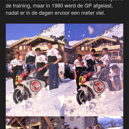
de training, maar in 1980 werd de GP afgelast,
nadat er in de dagen ervoor een meter viel.