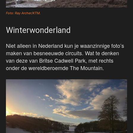
Foto: Ray Archer/KTM.
Winterwonderland
Niet alleen in Nederland kun je waanzinnige foto’s
maken van besneeuwde circuits. Wat te denken
van deze van Britse Cadwell Park, met rechts
onder de wereldberoemde The Mountain.