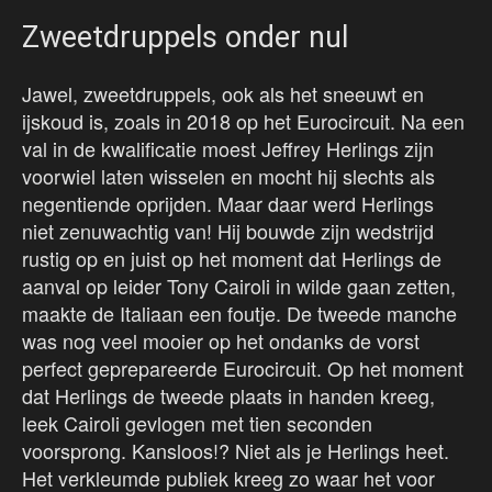
Zweetdruppels onder nul
Jawel, zweetdruppels, ook als het sneeuwt en
ijskoud is, zoals in 2018 op het Eurocircuit. Na een
val in de kwalificatie moest Jeffrey Herlings zijn
voorwiel laten wisselen en mocht hij slechts als
negentiende oprijden. Maar daar werd Herlings
niet zenuwachtig van! Hij bouwde zijn wedstrijd
rustig op en juist op het moment dat Herlings de
aanval op leider Tony Cairoli in wilde gaan zetten,
maakte de Italiaan een foutje. De tweede manche
was nog veel mooier op het ondanks de vorst
perfect geprepareerde Eurocircuit. Op het moment
dat Herlings de tweede plaats in handen kreeg,
leek Cairoli gevlogen met tien seconden
voorsprong. Kansloos!? Niet als je Herlings heet.
Het verkleumde publiek kreeg zo waar het voor