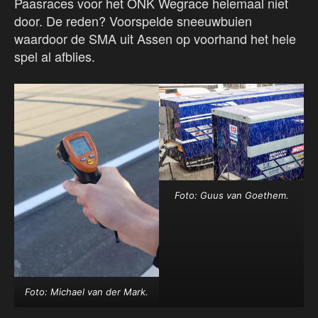
Paasraces voor het ONK Wegrace helemaal niet
door. De reden? Voorspelde sneeuwbuien
waardoor de SMA uit Assen op voorhand het hele
spel al afblies.
Foto: Guus van Goethem.
Foto: Michael van der Mark.