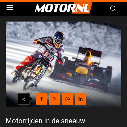
Motorrijden in de sneeuw