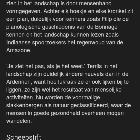
zien in het landschap is door mensenhand
vormgegeven. Achter elk hoekje en elke kronkel zit
een plan, duidelijk voor kenners zoals Filip die de
planologische geschiedenis van de Borinage
kennen en het landschap kunnen lezen zoals
Indiaanse spoorzoekers het regenwoud van de
Amazone.
‘Je ziet het pas, als je het weet.’ Terrils in het
landschap zijn duidelijk ándere heuvels dan in de
Ardennen, want hoe lukraak ze er ook lijken bij te
liggen, ze zijn wel het resultaat van menselijke
activiteiten. Nu worden de voormalige
slakkenbergen als natuur geclassificeerd, waar de
mensen in goede gezondheid overheen mogen
wandelen.
Scheepslift