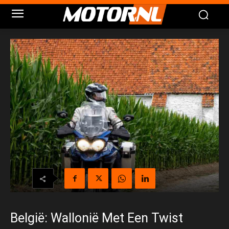
België: Wallonië Met Een Twist