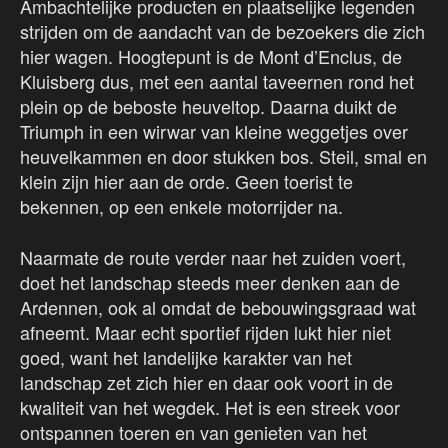
Ambachtelijke producten en plaatselijke legenden
strijden om de aandacht van de bezoekers die zich
hier wagen. Hoogtepunt is de Mont d’Enclus, de
Kluisberg dus, met een aantal taveernen rond het
plein op de beboste heuveltop. Daarna duikt de
Triumph in een wirwar van kleine weggetjes over
heuvelkammen en door stukken bos. Steil, smal en
klein zijn hier aan de orde. Geen toerist te
bekennen, op een enkele motorrijder na.
Naarmate de route verder naar het zuiden voert,
doet het landschap steeds meer denken aan de
Ardennen, ook al omdat de bebouwingsgraad wat
afneemt. Maar echt sportief rijden lukt hier niet
goed, want het landelijke karakter van het
landschap zet zich hier en daar ook voort in de
kwaliteit van het wegdek. Het is een streek voor
ontspannen toeren en van genieten van het