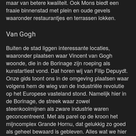
maar van betere kwaliteit. Ook Mons biedt een
fraaie binnenstad met plein en oude gevels
waaronder restaurantjes en terrassen lokken.
Van Gogh
Buiten de stad liggen interessante locaties,
waaronder plaatsen waar Vincent van Gogh
woonde, die in de Borinage zijn roeping als
kunstartiest vond. Dat horen wij van Filip Depuydt.
Onze gids toont ons in de omgeving plaatsen waar
volgens hem de wieg van de Industriële revolutie
op het Europese vasteland stond. Namelijk hier in
de Borinage, de streek waar zowel
steenkoolmijnen als zware industrie waren
geconcentreerd. Met als parel op de kroon het
mijncomplex Grande Hornu, dat gelukkig zo goed
als geheel bewaard is gebleven. Alles wat we hier