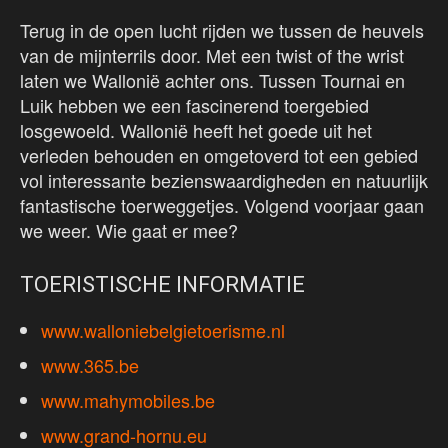
Terug in de open lucht rijden we tussen de heuvels
van de mijnterrils door. Met een twist of the wrist
laten we Wallonië achter ons. Tussen Tournai en
Luik hebben we een fascinerend toergebied
losgewoeld. Wallonië heeft het goede uit het
verleden behouden en omgetoverd tot een gebied
vol interessante bezienswaardigheden en natuurlijk
fantastische toerweggetjes. Volgend voorjaar gaan
we weer. Wie gaat er mee?
TOERISTISCHE INFORMATIE
www.walloniebelgietoerisme.nl
www.365.be
www.mahymobiles.be
www.grand-hornu.eu