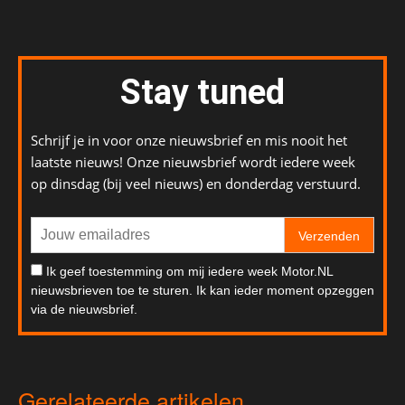
Stay tuned
Schrijf je in voor onze nieuwsbrief en mis nooit het
laatste nieuws! Onze nieuwsbrief wordt iedere week
op dinsdag (bij veel nieuws) en donderdag verstuurd.
Verzenden
Ik geef toestemming om mij iedere week Motor.NL
nieuwsbrieven toe te sturen. Ik kan ieder moment opzeggen
via de nieuwsbrief.
Gerelateerde artikelen