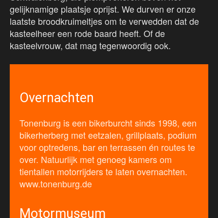
gelijknamige plaatsje oprijst. We durven er onze
laatste broodkruimeltjes om te verwedden dat de
kasteelheer een rode baard heeft. Of de
kasteelvrouw, dat mag tegenwoordig ook.
Overnachten
Tonenburg is een bikerburcht sinds 1998, een
bikerherberg met eetzalen, grillplaats, podium
voor optredens, bar en terrassen én routes te
over. Natuurlijk met genoeg kamers om
tientallen motorrijders te laten overnachten.
www.tonenburg.de
Motormuseum