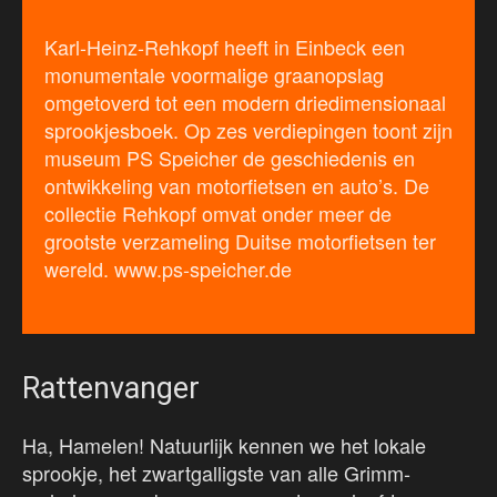
Karl-Heinz-Rehkopf heeft in Einbeck een
monumentale voormalige graanopslag
omgetoverd tot een modern driedimensionaal
sprookjesboek. Op zes verdiepingen toont zijn
museum PS Speicher de geschiedenis en
ontwikkeling van motorfietsen en auto’s. De
collectie Rehkopf omvat onder meer de
grootste verzameling Duitse motorfietsen ter
wereld. www.ps-speicher.de
Rattenvanger
Ha, Hamelen! Natuurlijk kennen we het lokale
sprookje, het zwartgalligste van alle Grimm-