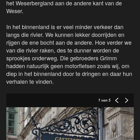
het Weserbergland aan de andere kant van de
Weser.
In het binnenland is er veel minder verkeer dan
langs die rivier. We kunnen lekker doorrijden en
rijgen de ene bocht aan de andere. Hoe verder we
van die rivier raken, des te dunner worden de
sprookjes onderweg. Die gebroeders Grimm
hadden natuurlijk geen motorfietsen zoals wij, om
diep in het binnenland door te dringen en daar hun
verhalen te vinden.
1
van 5