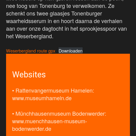
nee toog van Tonenburg te verwelkomen. Ze
schenkt ons twee glaasjes Tonenburger
waarheidsserum in en hoort daarna de verhalen
aan over onze dagtocht in het sprookjesspoor van
het Weserbergland.
Weserbergland route gpx
Downloaden
Websites
• Rattenvangermuseum Hamelen:
www.museumhameln.de
• Münchhausenmuseum Bodenwerder:
www.muenchhausen-museum-
bodenwerder.de