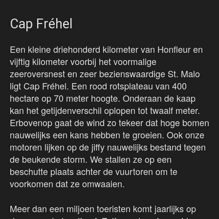
Cap Fréhel
Een kleine driehonderd kilometer van Honfleur en
vijftig kilometer voorbij het voormalige
zeeroversnest en zeer bezienswaardige St. Malo
ligt Cap Fréhel. Een rood rotsplateau van 400
hectare op 70 meter hoogte. Onderaan de kaap
kan het getijdenverschil oplopen tot twaalf meter.
Erbovenop gaat de wind zo tekeer dat hoge bomen
nauwelijks een kans hebben te groeien. Ook onze
motoren lijken op de jiffy nauwelijks bestand tegen
de beukende storm. We stallen ze op een
beschutte plaats achter de vuurtoren om te
voorkomen dat ze omwaaien.
Meer dan een miljoen toeristen komt jaarlijks op