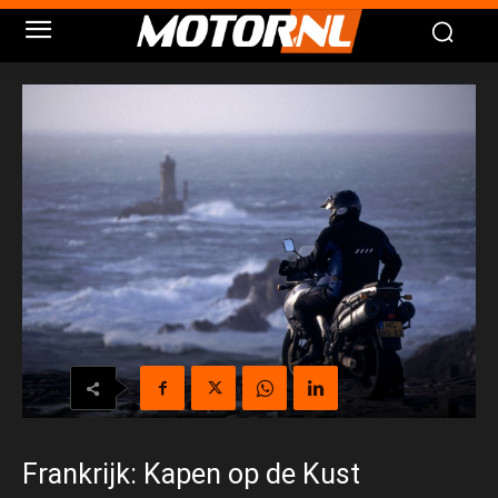
Frankrijk: Kapen op de Kust