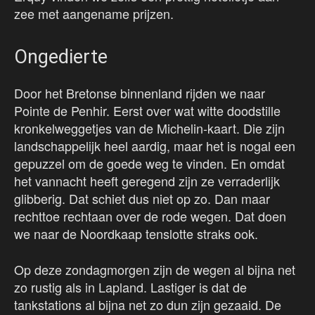
zee met aangename prijzen.
Ongedierte
Door het Bretonse binnenland rijden we naar
Pointe de Penhir. Eerst over wat witte doodstille
kronkelweggetjes van de Michelin-kaart. Die zijn
landschappelijk heel aardig, maar het is nogal een
gepuzzel om de goede weg te vinden. En omdat
het vannacht heeft geregend zijn ze verraderlijk
glibberig. Dat schiet dus niet op zo. Dan maar
rechttoe rechtaan over de rode wegen. Dat doen
we naar de Noordkaap tenslotte straks ook.
Op deze zondagmorgen zijn de wegen al bijna net
zo rustig als in Lapland. Lastiger is dat de
tankstations al bijna net zo dun zijn gezaaid. De