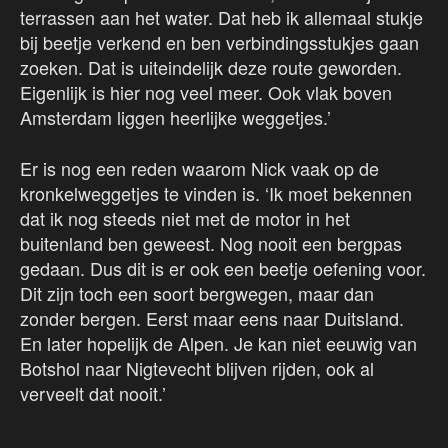
terrassen aan het water. Dat heb ik allemaal stukje
bij beetje verkend en ben verbindingsstukjes gaan
zoeken. Dat is uiteindelijk deze route geworden.
Eigenlijk is hier nog veel meer. Ook vlak boven
Amsterdam liggen heerlijke weggetjes.’
Er is nog een reden waarom Nick vaak op de
kronkelweggetjes te vinden is. ‘Ik moet bekennen
dat ik nog steeds niet met de motor in het
buitenland ben geweest. Nog nooit een bergpas
gedaan. Dus dit is er ook een beetje oefening voor.
Dit zijn toch een soort bergwegen, maar dan
zonder bergen. Eerst maar eens naar Duitsland.
En later hopelijk de Alpen. Je kan niet eeuwig van
Botshol naar Nigtevecht blijven rijden, ook al
verveelt dat nooit.’