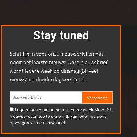
Stay tuned
Schrijf je in voor onze nieuwsbrief en mis
nooit het laatste nieuws! Onze nieuwsbrief
wordt iedere week op dinsdag (bij veel
nieuws) en donderdag verstuurd.
Verzenden
Ik geef toestemming om mij iedere week Motor.NL
nieuwsbrieven toe te sturen. Ik kan ieder moment
opzeggen via de nieuwsbrief.