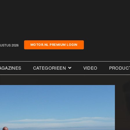
USTUS 2026
MOTOR.NL PREMIUM LOGIN
AGAZINES
CATEGORIEEN
VIDEO
PRODUC