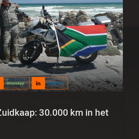
WhatsApp
Linkedin
uidkaap: 30.000 km in het