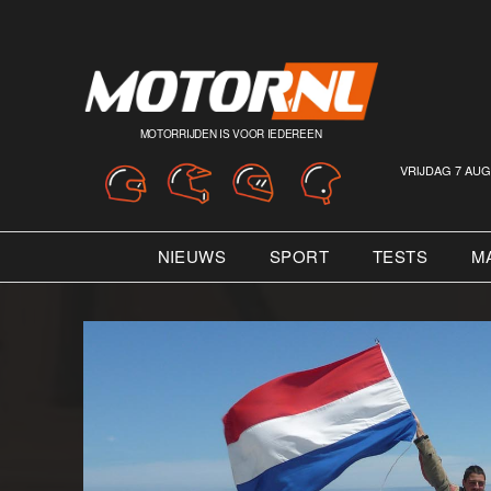
MOTORRIJDEN IS VOOR IEDEREEN
VRIJDAG 7 AUG
NIEUWS
SPORT
TESTS
M