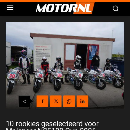
10 rookies geselecteerd voor