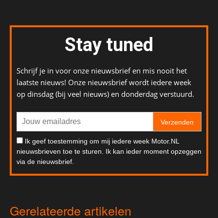
Stay tuned
Schrijf je in voor onze nieuwsbrief en mis nooit het
laatste nieuws! Onze nieuwsbrief wordt iedere week
op dinsdag (bij veel nieuws) en donderdag verstuurd.
Verzenden
Ik geef toestemming om mij iedere week Motor.NL
nieuwsbrieven toe te sturen. Ik kan ieder moment opzeggen
via de nieuwsbrief.
Gerelateerde artikelen