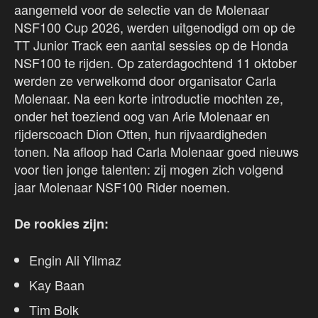
aangemeld voor de selectie van de Molenaar
NSF100 Cup 2026, werden uitgenodigd om op de
TT Junior Track een aantal sessies op de Honda
NSF100 te rijden. Op zaterdagochtend 11 oktober
werden ze verwelkomd door organisator Carla
Molenaar. Na een korte introductie mochten ze,
onder het toeziend oog van Arie Molenaar en
rijderscoach Dion Otten, hun rijvaardigheden
tonen. Na afloop had Carla Molenaar goed nieuws
voor tien jonge talenten: zij mogen zich volgend
jaar Molenaar NSF100 Rider noemen.
De rookies zijn:
Engin Ali Yilmaz
Kay Baan
Tim Bolk