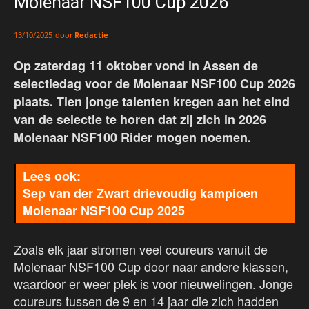
Molenaar NSF100 Cup 2026
door
Redactie
13/10/2025
Op zaterdag 11 oktober vond in Assen de
selectiedag voor de Molenaar NSF100 Cup 2026
plaats. Tien jonge talenten kregen aan het eind
van de selectie te horen dat zij zich in 2026
Molenaar NSF100 Rider mogen noemen.
Sep van der Zwart drievoudig kampioen
Molenaar NSF100 Cup 2025
Zoals elk jaar stromen veel coureurs vanuit de
Molenaar NSF100 Cup door naar andere klassen,
waardoor er weer plek is voor nieuwelingen. Jonge
coureurs tussen de 9 en 14 jaar die zich hadden