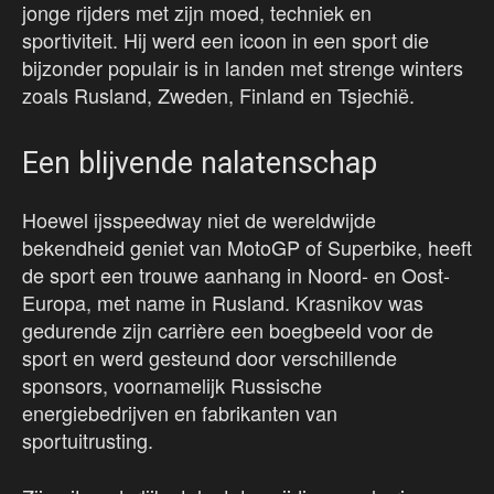
jonge rijders met zijn moed, techniek en
sportiviteit. Hij werd een icoon in een sport die
bijzonder populair is in landen met strenge winters
zoals Rusland, Zweden, Finland en Tsjechië.
Een blijvende nalatenschap
Hoewel ijsspeedway niet de wereldwijde
bekendheid geniet van MotoGP of Superbike, heeft
de sport een trouwe aanhang in Noord- en Oost-
Europa, met name in Rusland. Krasnikov was
gedurende zijn carrière een boegbeeld voor de
sport en werd gesteund door verschillende
sponsors, voornamelijk Russische
energiebedrijven en fabrikanten van
sportuitrusting.