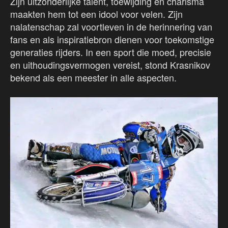
Zijn uitzonderlijke talent, toewijding en charisma
maakten hem tot een idool voor velen. Zijn
nalatenschap zal voortleven in de herinnering van
fans en als inspiratiebron dienen voor toekomstige
generaties rijders. In een sport die moed, precisie
en uithoudingsvermogen vereist, stond Krasnikov
bekend als een meester in alle aspecten.