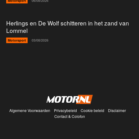
Motorsport
06/08/2026
Herlings en De Wolf schitteren in het zand van
Lommel
Motorsport
03/08/2026
Algemene Voorwaarden
Privacybeleid
Cookie beleid
Disclaimer
Contact & Colofon