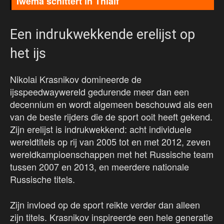
Iwema schittert in Thialf
Een indrukwekkende erelijst op
het ijs
Nikolai Krasnikov domineerde de
ijsspeedwaywereld gedurende meer dan een
decennium en wordt algemeen beschouwd als een
van de beste rijders die de sport ooit heeft gekend.
Zijn erelijst is indrukwekkend: acht individuele
wereldtitels op rij van 2005 tot en met 2012, zeven
wereldkampioenschappen met het Russische team
tussen 2007 en 2013, en meerdere nationale
Russische titels.
Zijn invloed op de sport reikte verder dan alleen
zijn titels. Krasnikov inspireerde een hele generatie