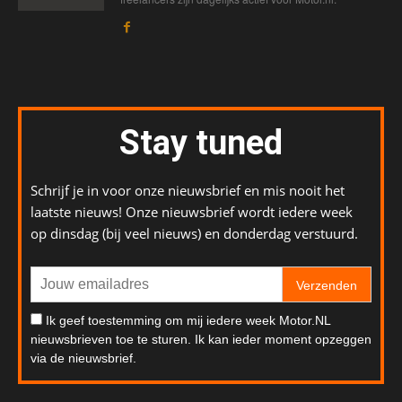
Stay tuned
Schrijf je in voor onze nieuwsbrief en mis nooit het
laatste nieuws! Onze nieuwsbrief wordt iedere week
op dinsdag (bij veel nieuws) en donderdag verstuurd.
Verzenden
Ik geef toestemming om mij iedere week Motor.NL
nieuwsbrieven toe te sturen. Ik kan ieder moment opzeggen
via de nieuwsbrief.