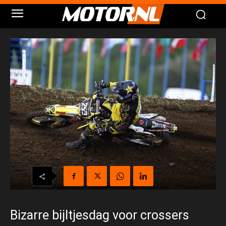
Bizarre bijltjesdag voor crossers