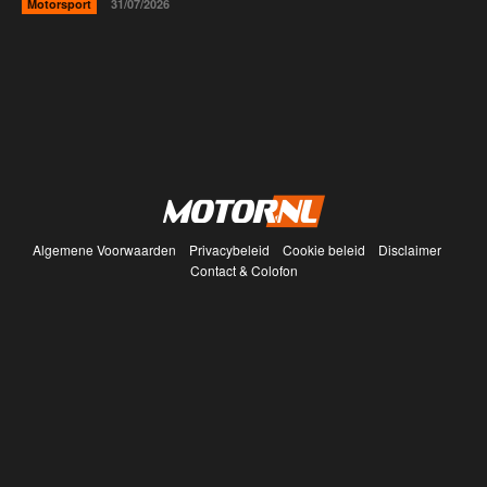
Motorsport
31/07/2026
Algemene Voorwaarden
Privacybeleid
Cookie beleid
Disclaimer
Contact & Colofon