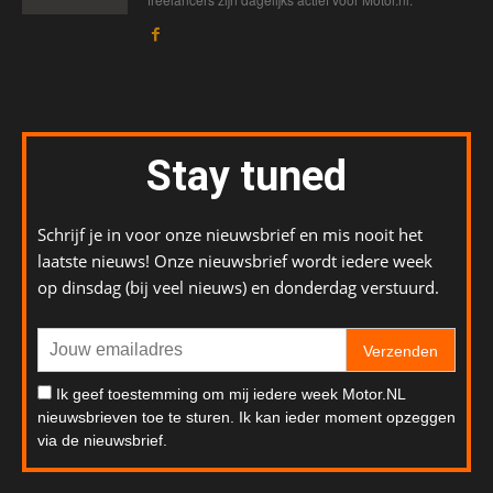
Stay tuned
Schrijf je in voor onze nieuwsbrief en mis nooit het
laatste nieuws! Onze nieuwsbrief wordt iedere week
op dinsdag (bij veel nieuws) en donderdag verstuurd.
Verzenden
Ik geef toestemming om mij iedere week Motor.NL
nieuwsbrieven toe te sturen. Ik kan ieder moment opzeggen
via de nieuwsbrief.