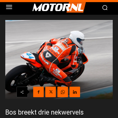
Bos breekt drie nekwervels