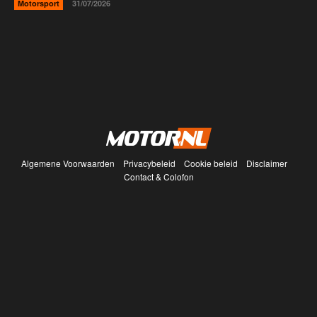
Motorsport
31/07/2026
Algemene Voorwaarden
Privacybeleid
Cookie beleid
Disclaimer
Contact & Colofon