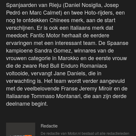
Spanjaarden van Rieju (Daniel Nosiglia, Josep
Pedró en Marc Calmet) en twee Hoto-rijders, een
nog te ontdekken Chinees merk, aan de start
verschijnen. Er is ook een Italiaans merk dat
meedoet: Fantic Motor herhaalt de eerdere
ervaringen met een interessant team. De Spaanse
kampioene Sandra Gomez, winnares van de
vrouwen categorie in Marokko en de eerste vrouw
die de zware Red Bull Enduro Romaniacs
voltooide, vervangt Jane Daniels, die in
verwachting is. Het team wordt verder aangevuld
met de veelbelovende Franse Jeremy Miroir en de
Italiaanse Tommaso Montanari, die aan zijn derde
deelname begint.
Redactie
De redactie van Motor.nl bestaat uit alle redactieleden