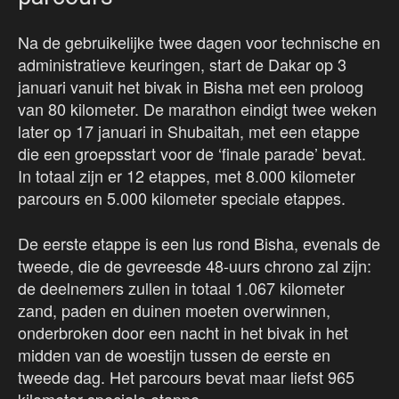
Na de gebruikelijke twee dagen voor technische en
administratieve keuringen, start de Dakar op 3
januari vanuit het bivak in Bisha met een proloog
van 80 kilometer. De marathon eindigt twee weken
later op 17 januari in Shubaitah, met een etappe
die een groepsstart voor de ‘finale parade’ bevat.
In totaal zijn er 12 etappes, met 8.000 kilometer
parcours en 5.000 kilometer speciale etappes.
De eerste etappe is een lus rond Bisha, evenals de
tweede, die de gevreesde 48-uurs chrono zal zijn:
de deelnemers zullen in totaal 1.067 kilometer
zand, paden en duinen moeten overwinnen,
onderbroken door een nacht in het bivak in het
midden van de woestijn tussen de eerste en
tweede dag. Het parcours bevat maar liefst 965