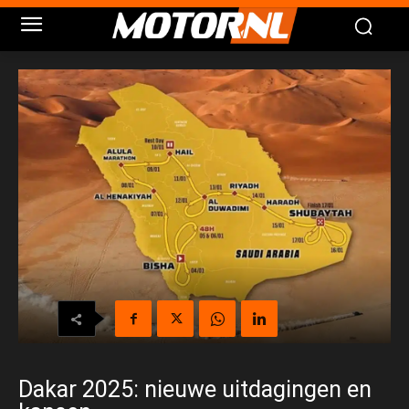
Dakar 2025: nieuwe uitdagingen en