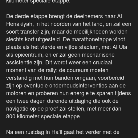
kilometer speciale etappe.
De derde etappe brengt de deelnemers naar Al
Henakiyah, in het noorden van het land, en zal een
soort transfer zijn, maar de moeilijkheden worden
slechts kort uitgesteld. De marathonetappe vindt
plaats als het vierde en vijfde stadium, met Al Ula
als epicentrum, en er zal geen mechanische
assistentie zijn. Dit wordt weer een cruciaal
moment van de rally: de coureurs moeten
verstandig met hun banden omgaan, voorbereid
zijn op eventuele onderhoudsinterventies aan de
motoren en proberen hun energie te sparen tijdens
een twee dagen durende uitdaging die ook de
navigatie op de proef zal stellen, met meer dan
800 kilometer speciale etappe.
Na een rustdag in Ha’il gaat het verder met de