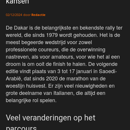
kansen
door
Redactie
02/12/2024
De Dakar is de belangrijkste en bekendste rally ter
wereld, die sinds 1979 wordt gehouden. Het is de
meest begeerde wedstrijd voor zowel
professionele coureurs, die de overwinning
nastreven, als voor amateurs, voor wie het al een
droom is om ooit de finish te halen. De volgende
editie vindt plaats van 3 tot 17 januari in Saoedi-
Arabië, dat sinds 2020 de marathon van de
woestijn huisvest. Er zijn veel nieuwigheden en
grote deelname van Italianen, die altijd een
belangrijke rol spelen.
Veel veranderingen op het
parcours