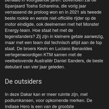
Spanjaard Tosha Schareina, die vorig jaar
verrassend de proloog won en in 2021 als tweede
beste rookie en eerste niet-officiële rijder op de
motor eindigde, ook deelnemen met het Monster
Energy-team. Hoe staat het met de
tegenstanders? Zij zijn in kleinere getale aanwezig,
maar met een team dat technisch altijd aan de top
staat. De broers Kevin en Luciano Benavides
vertegenwoordigen KTM samen met de
veelbelovende Australiër Daniel Sanders, de beste
debutant van vier jaar geleden.
De outsiders
In deze Dakar kan er meer ruimte zijn, met
podiumkansen, voor opkomende merken. De
Indiase Hero is een van de grootste