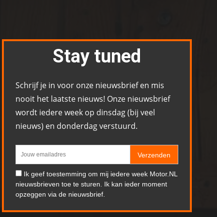
Stay tuned
Schrijf je in voor onze nieuwsbrief en mis
nooit het laatste nieuws! Onze nieuwsbrief
wordt iedere week op dinsdag (bij veel
nieuws) en donderdag verstuurd.
Verzenden
Ik geef toestemming om mij iedere week Motor.NL
nieuwsbrieven toe te sturen. Ik kan ieder moment
opzeggen via de nieuwsbrief.