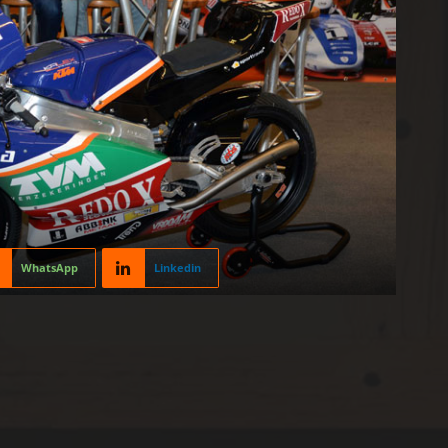
WhatsApp
Linkedin