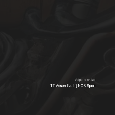
Volgend artikel
TT Assen live bij NOS Sport