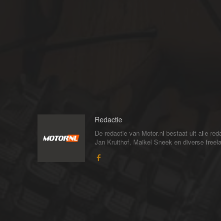
Redactie
De redactie van Motor.nl bestaat uit alle 
Jan Kruithof, Maikel Sneek en diverse freelan