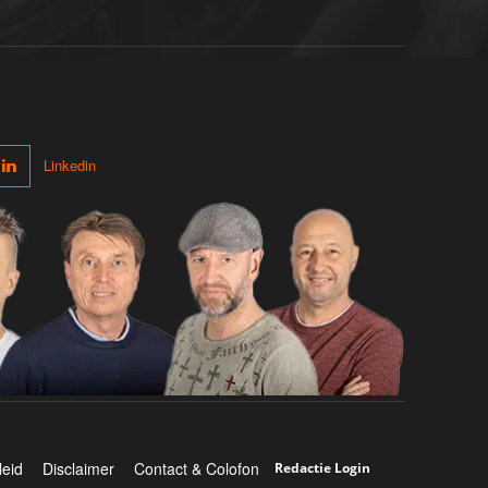
Linkedin
leid
Disclaimer
Contact & Colofon
Redactie Login