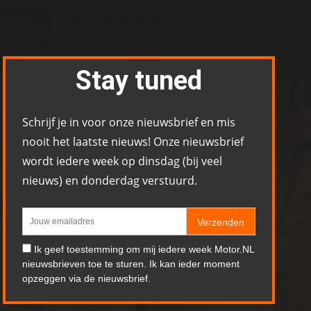
Stay tuned
Schrijf je in voor onze nieuwsbrief en mis
nooit het laatste nieuws! Onze nieuwsbrief
wordt iedere week op dinsdag (bij veel
nieuws) en donderdag verstuurd.
Verzenden
Ik geef toestemming om mij iedere week Motor.NL
nieuwsbrieven toe te sturen. Ik kan ieder moment
opzeggen via de nieuwsbrief.