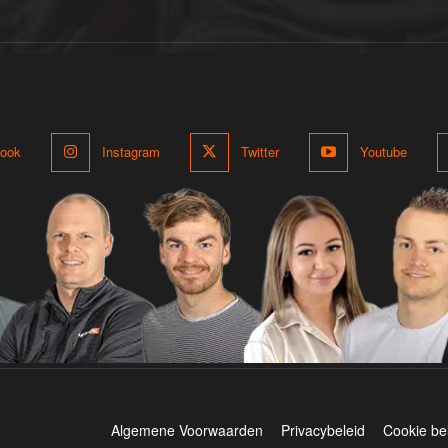
ook
Instagram
Twitter
Youtube
Algemene Voorwaarden
Privacybeleid
Cookie be