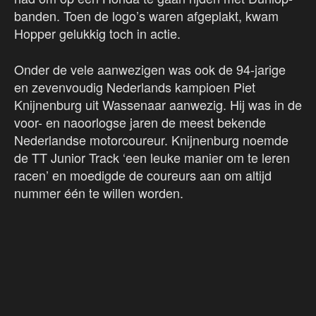
banden. Toen de logo’s waren afgeplakt, kwam
Hopper gelukkig toch in actie.
Onder de vele aanwezigen was ook de 94-jarige
en zevenvoudig Nederlands kampioen Piet
Knijnenburg uit Wassenaar aanwezig. Hij was in de
voor- en naoorlogse jaren de meest bekende
Nederlandse motorcoureur. Knijnenburg noemde
de TT Junior Track ‘een leuke manier om te leren
racen’ en moedigde de coureurs aan om altijd
nummer één te willen worden.