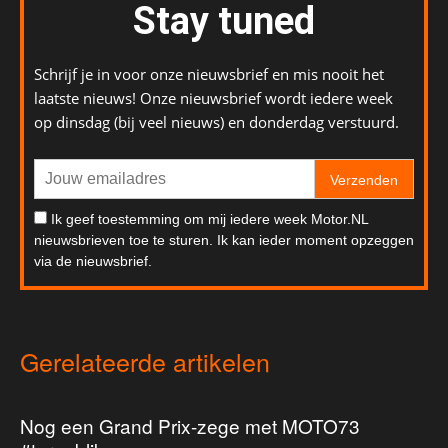
Stay tuned
Schrijf je in voor onze nieuwsbrief en mis nooit het
laatste nieuws! Onze nieuwsbrief wordt iedere week
op dinsdag (bij veel nieuws) en donderdag verstuurd.
Verzenden
Ik geef toestemming om mij iedere week Motor.NL
nieuwsbrieven toe te sturen. Ik kan ieder moment opzeggen
via de nieuwsbrief.
Gerelateerde artikelen
Nog een Grand Prix-zege met MOTO73