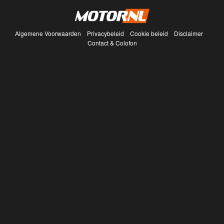
Algemene Voorwaarden
Privacybeleid
Cookie beleid
Disclaimer
Contact & Colofon