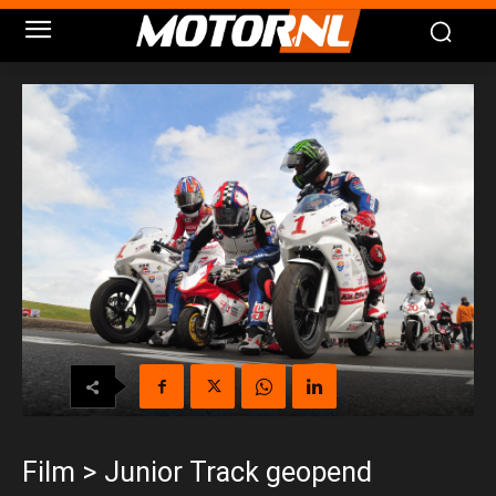
Film > Junior Track geopend