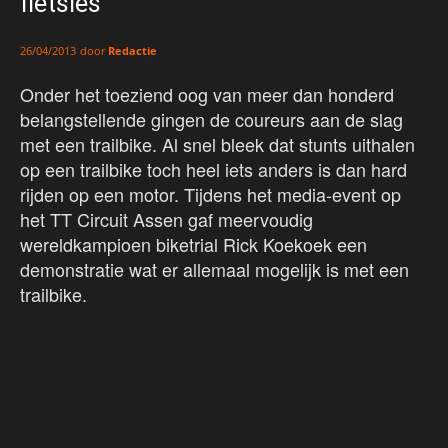
fietsles
door
Redactie
26/04/2013
Onder het toeziend oog van meer dan honderd
belangstellende gingen de coureurs aan de slag
met een trailbike. Al snel bleek dat stunts uithalen
op een trailbike toch heel iets anders is dan hard
rijden op een motor. Tijdens het media-event op
het TT Circuit Assen gaf meervoudig
wereldkampioen biketrial Rick Koekoek een
demonstratie wat er allemaal mogelijk is met een
trailbike.