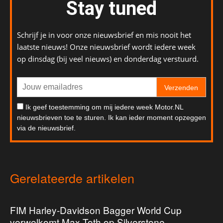
Stay tuned
Schrijf je in voor onze nieuwsbrief en mis nooit het
laatste nieuws! Onze nieuwsbrief wordt iedere week
op dinsdag (bij veel nieuws) en donderdag verstuurd.
Verzenden
Ik geef toestemming om mij iedere week Motor.NL
nieuwsbrieven toe te sturen. Ik kan ieder moment opzeggen
via de nieuwsbrief.
Gerelateerde artikelen
FIM Harley-Davidson Bagger World Cup
verwelkomt Max Toth op Silverstone