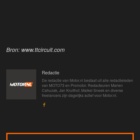
Bron: www.ttcircuit.com
Redactie
De redactie van Motor.nl bestaat uit alle redactieleden
van MOTO73 en Promotor. Redacteuren Marien
Cahuzak, Jan Kruithof, Maikel Sneek en diverse
freelancers zijn dagelijks actief voor Motor.nl.