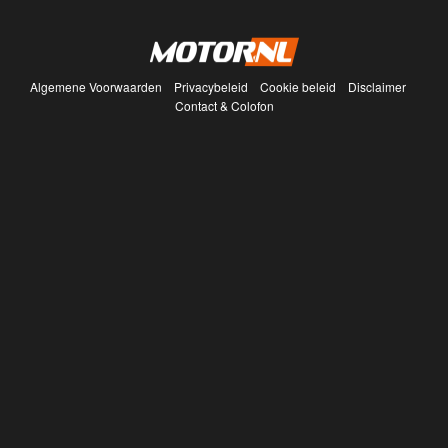
Algemene Voorwaarden
Privacybeleid
Cookie beleid
Disclaimer
Contact & Colofon