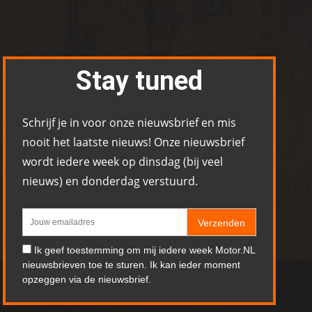
Stay tuned
Schrijf je in voor onze nieuwsbrief en mis
nooit het laatste nieuws! Onze nieuwsbrief
wordt iedere week op dinsdag (bij veel
nieuws) en donderdag verstuurd.
Verzenden
Ik geef toestemming om mij iedere week Motor.NL
nieuwsbrieven toe te sturen. Ik kan ieder moment
opzeggen via de nieuwsbrief.