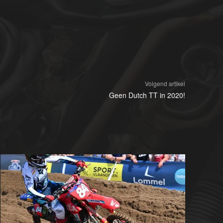
Volgend artikel
Geen Dutch TT in 2020!