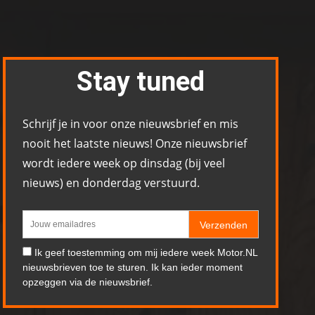
Stay tuned
Schrijf je in voor onze nieuwsbrief en mis
nooit het laatste nieuws! Onze nieuwsbrief
wordt iedere week op dinsdag (bij veel
nieuws) en donderdag verstuurd.
Verzenden
Ik geef toestemming om mij iedere week Motor.NL
nieuwsbrieven toe te sturen. Ik kan ieder moment
opzeggen via de nieuwsbrief.