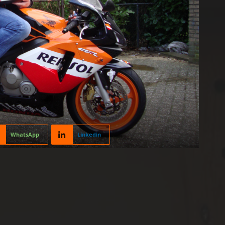
WhatsApp
Linkedin