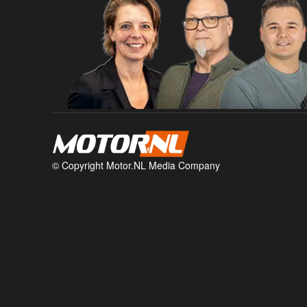
© Copyright Motor.NL Media Company