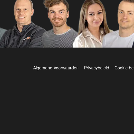
Algemene Voorwaarden
Privacybeleid
Cookie be