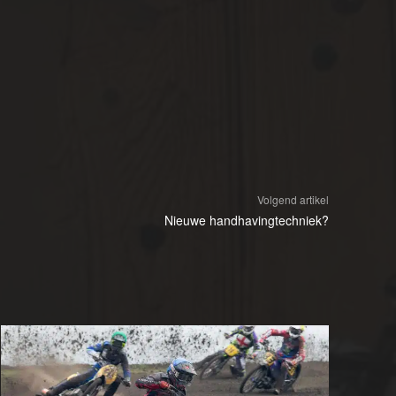
Volgend artikel
Nieuwe handhavingtechniek?