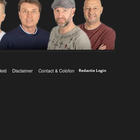
leid
Disclaimer
Contact & Colofon
Redactie Login