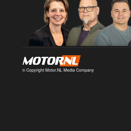
© Copyright Motor.NL Media Company