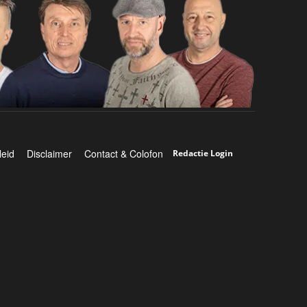
leid
Disclaimer
Contact & Colofon
Redactie Login