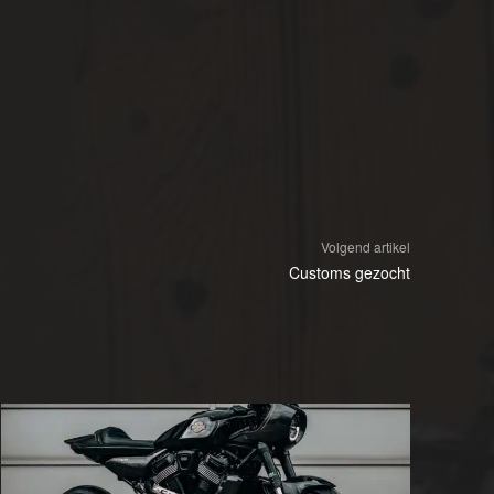
Volgend artikel
Customs gezocht