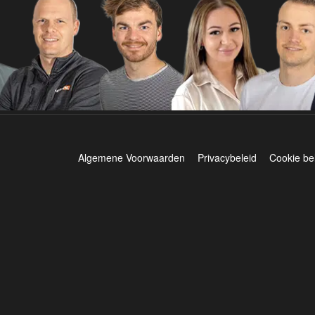
Algemene Voorwaarden
Privacybeleid
Cookie be