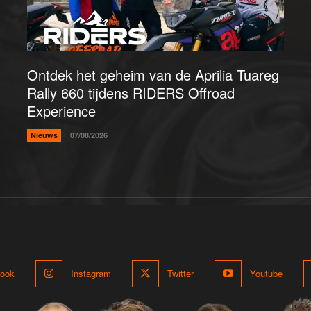
Ontdek het geheim van de Aprilia Tuareg
Rally 660 tijdens RIDERS Offroad
Experience
Nieuws
07/08/2026
ook
Instagram
Twitter
Youtube