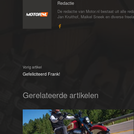
Redactie
De redactie van Motor.nl bestaat uit alle 
Jan Kruithof, Maikel Sneek en diverse freelan
Vorig artikel
Gefeliciteerd Frank!
Gerelateerde artikelen