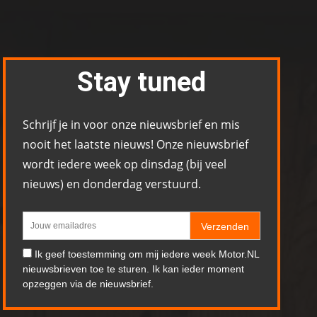
Stay tuned
Schrijf je in voor onze nieuwsbrief en mis
nooit het laatste nieuws! Onze nieuwsbrief
wordt iedere week op dinsdag (bij veel
nieuws) en donderdag verstuurd.
Verzenden
Ik geef toestemming om mij iedere week Motor.NL
nieuwsbrieven toe te sturen. Ik kan ieder moment
opzeggen via de nieuwsbrief.