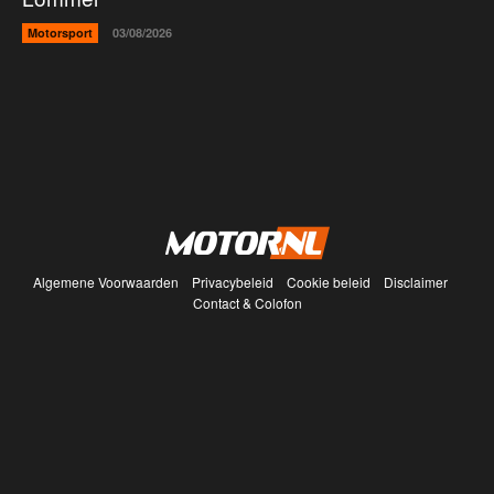
Motorsport
03/08/2026
Algemene Voorwaarden
Privacybeleid
Cookie beleid
Disclaimer
Contact & Colofon