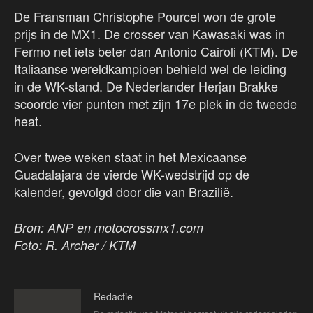
De Fransman Christophe Pourcel won de grote
prijs in de MX1. De crosser van Kawasaki was in
Fermo net iets beter dan Antonio Cairoli (KTM). De
Italiaanse wereldkampioen behield wel de leiding
in de WK-stand. De Nederlander Herjan Brakke
scoorde vier punten met zijn 17e plek in de tweede
heat.
Over twee weken staat in het Mexicaanse
Guadalajara de vierde WK-wedstrijd op de
kalender, gevolgd door die van Brazilië.
Bron: ANP en motocrossmx1.com
Foto: R. Archer / KTM
Redactie