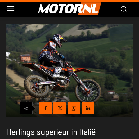
Herlings superieur in Italië