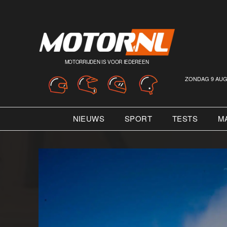
MOTORRIJDEN IS VOOR IEDEREEN
ZONDAG 9 AUG
NIEUWS
SPORT
TESTS
M