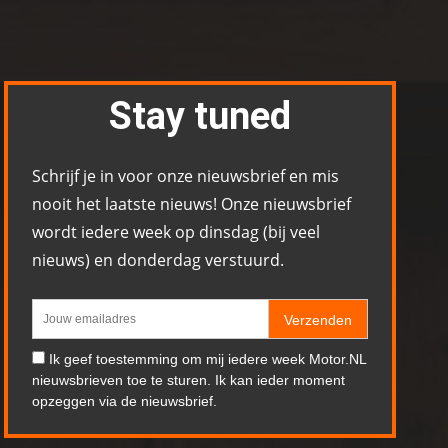
Stay tuned
Schrijf je in voor onze nieuwsbrief en mis
nooit het laatste nieuws! Onze nieuwsbrief
wordt iedere week op dinsdag (bij veel
nieuws) en donderdag verstuurd.
Verzenden
Ik geef toestemming om mij iedere week Motor.NL
nieuwsbrieven toe te sturen. Ik kan ieder moment
opzeggen via de nieuwsbrief.