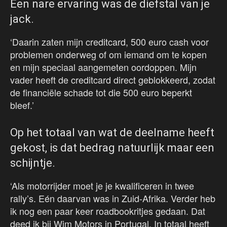
Een nare ervaring was de diefstal van je
jack.
‘Daarin zaten mijn creditcard, 500 euro cash voor
problemen onderweg of om iemand om te kopen
en mijn speciaal aangemeten oordoppen. Mijn
vader heeft de creditcard direct geblokkeerd, zodat
de financiële schade tot die 500 euro beperkt
bleef.’
Op het totaal van wat de deelname heeft
gekost, is dat bedrag natuurlijk maar een
schijntje.
‘Als motorrijder moet je je kwalificeren in twee
rally’s. Eén daarvan was in Zuid-Afrika. Verder heb
ik nog een paar keer roadbookritjes gedaan. Dat
deed ik bij Wim Motors in Portugal. In totaal heeft