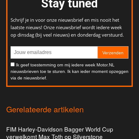
Stay tuned
Schrijf je in voor onze nieuwsbrief en mis nooit het
laatste nieuws! Onze nieuwsbrief wordt iedere week
op dinsdag (bij veel nieuws) en donderdag verstuurd.
Verzenden
Ik geef toestemming om mij iedere week Motor.NL
nieuwsbrieven toe te sturen. Ik kan ieder moment opzeggen
via de nieuwsbrief.
Gerelateerde artikelen
FIM Harley-Davidson Bagger World Cup
verwelkomt Max Toth op Silverstone