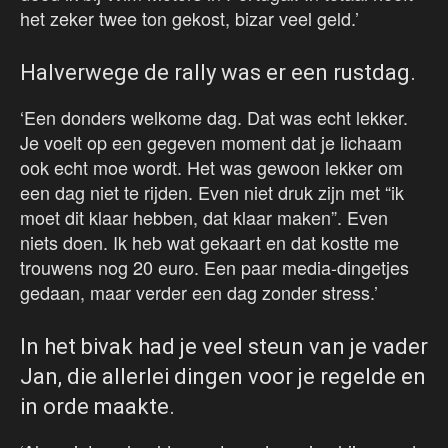
het zeker twee ton gekost, bizar veel geld.’
Halverwege de rally was er een rustdag.
‘Een donders welkome dag. Dat was echt lekker.
Je voelt op een gegeven moment dat je lichaam
ook echt moe wordt. Het was gewoon lekker om
een dag niet te rijden. Even niet druk zijn met “ik
moet dit klaar hebben, dat klaar maken”. Even
niets doen. Ik heb wat gekaart en dat kostte me
trouwens nog 20 euro. Een paar media-dingetjes
gedaan, maar verder een dag zonder stress.’
In het bivak had je veel steun van je vader
Jan, die allerlei dingen voor je regelde en
in orde maakte.