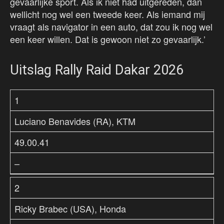
gevaarlijke sport. Als ik niet had uitgereden, dan
wellicht nog wel een tweede keer. Als iemand mij
vraagt als navigator in een auto, dat zou ik nog wel
een keer willen. Dat is gewoon niet zo gevaarlijk.’
Uitslag Rally Raid Dakar 2026
1
Luciano Benavides (RA), KTM
49.00.41
–
2
Ricky Brabec (USA), Honda