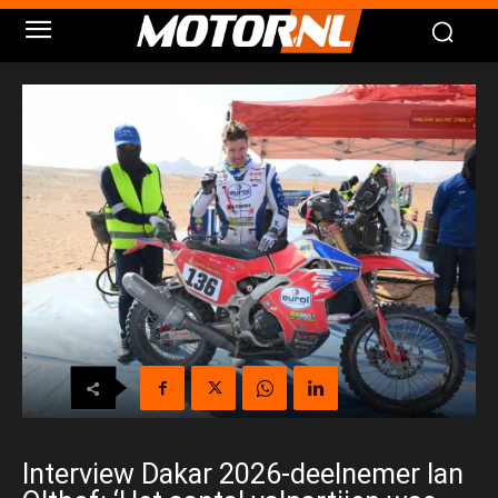
Interview Dakar 2026-deelnemer Ian