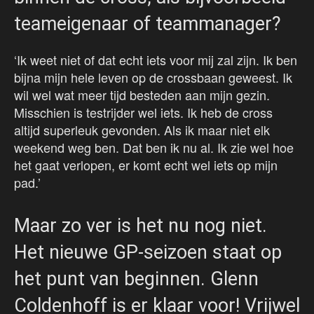
teameigenaar of teammanager?
‘Ik weet niet of dat echt iets voor mij zal zijn. Ik ben
bijna mijn hele leven op de crossbaan geweest. Ik
wil wel wat meer tijd besteden aan mijn gezin.
Misschien is testrijder wel iets. Ik heb de cross
altijd superleuk gevonden. Als ik maar niet elk
weekend weg ben. Dat ben ik nu al. Ik zie wel hoe
het gaat verlopen, er komt echt wel iets op mijn
pad.’
Maar zo ver is het nu nog niet.
Het nieuwe GP-seizoen staat op
het punt van beginnen. Glenn
Coldenhoff is er klaar voor! Vrijwel