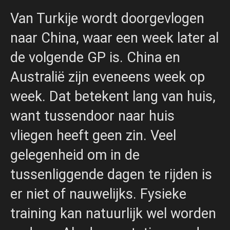
Van Turkije wordt doorgevlogen
naar China, waar een week later al
de volgende GP is. China en
Australië zijn eveneens week op
week. Dat betekent lang van huis,
want tussendoor naar huis
vliegen heeft geen zin. Veel
gelegenheid om in de
tussenliggende dagen te rijden is
er niet of nauwelijks. Fysieke
training kan natuurlijk wel worden