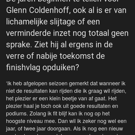
Glenn Coldenhoff, ook al is er van
lichamelijke slijtage of een
verminderde inzet nog totaal geen
sprake. Ziet hij al ergens in de
verre of nabije toekomst de
finishvlag opduiken?
‘Ik heb afgelopen seizoen gemerkt dat wanneer ik
niet de resultaten kan rijden die ik graag wil rijden,
het plezier er een klein beetje van af gaat. Het
plezier haal je toch ook uit goede resultaten en
podiums. Zolang ik fit blijf kan ik nog op het
hoogste niveau mee. Dan wil ik zeker nog wel een
jaar, of twee jaar doorgaan. Als ik nog een nieuw