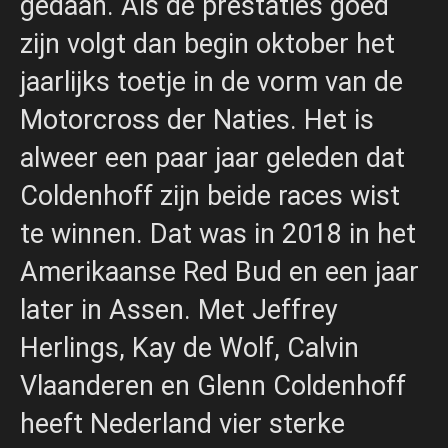
gedaan. Als de prestaties goed
zijn volgt dan begin oktober het
jaarlijks toetje in de vorm van de
Motorcross der Naties. Het is
alweer een paar jaar geleden dat
Coldenhoff zijn beide races wist
te winnen. Dat was in 2018 in het
Amerikaanse Red Bud en een jaar
later in Assen. Met Jeffrey
Herlings, Kay de Wolf, Calvin
Vlaanderen en Glenn Coldenhoff
heeft Nederland vier sterke