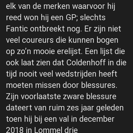
elk van de merken waarvoor hij
reed won hij een GP; slechts
Fantic ontbreekt nog. Er zijn niet
veel coureurs die kunnen bogen
op zo’n mooie erelijst. Een lijst die
ook laat zien dat Coldenhoff in die
tijd nooit veel wedstrijden heeft
moeten missen door blessures.
Zijn voorlaatste zware blessure
dateert van ruim zes jaar geleden
toen hij bij een val in december
2018 in Lommel drie