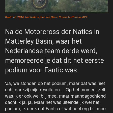
Beeld uit 2014, het laatste jaar van Glenn Coldenhoff in de MX2.
Na de Motorcross der Naties in
Matterley Basin, waar het
Nederlandse team derde werd,
memoreerde je dat dit het eerste
podium voor Fantic was.
‘Ja, we stonden op het podium, maar dat was niet
echt dankzij mijn resultaten… Op het moment zelf
was ik er ook wel blij mee, maar maandagochtend
dacht ik ja, ja. Maar het was uiteindelijk wel het
podium, ik denk dat Fantic er wel heel erg blij mee