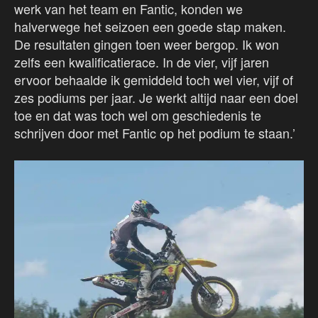
werk van het team en Fantic, konden we
halverwege het seizoen een goede stap maken.
De resultaten gingen toen weer bergop. Ik won
zelfs een kwalificatierace. In de vier, vijf jaren
ervoor behaalde ik gemiddeld toch wel vier, vijf of
zes podiums per jaar. Je werkt altijd naar een doel
toe en dat was toch wel om geschiedenis te
schrijven door met Fantic op het podium te staan.’