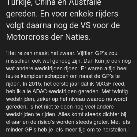
Turkije, China en Australië
gereden. En voor enkele rijders
volgt daarna nog de VS voor de
Motorcross der Naties.
‘Het reizen maakt het zwaar. Vijftien GP’s zou
misschien ook wel genoeg zijn. Dan kun je ook nog
wat andere wedstrijden rijden. Er waren altijd heel
leuke kampioenschappen om naast de GP’s te
rijden. In 2015, het eerste jaar dat ik MXGP reed,
heb ik alle ADAC-wedstrijden gereden. Met twintig
wedstrijden, zeker op het niveau waarop nu wordt
gereden, is het niet te doen nog veel andere
wedstrijden te rijden. Alles komt steeds dichter bij
elkaar en de risico’s worden steeds groter. Met iets
minder GP’s heb je iets meer tijd om te herstellen.’