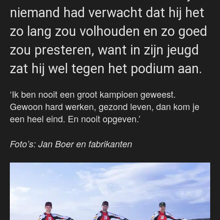
niemand had verwacht dat hij het
zo lang zou volhouden en zo goed
zou presteren, want in zijn jeugd
zat hij wel tegen het podium aan.
‘Ik ben nooit een groot kampioen geweest.
Gewoon hard werken, gezond leven, dan kom je
een heel eind. En nooit opgeven.’
Foto’s: Jan Boer en fabrikanten