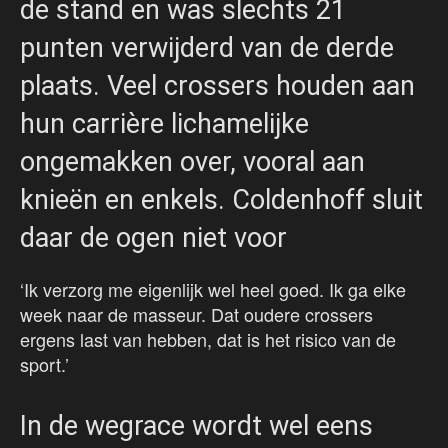
de stand en was slechts 21
punten verwijderd van de derde
plaats. Veel crossers houden aan
hun carrière lichamelijke
ongemakken over, vooral aan
knieën en enkels. Coldenhoff sluit
daar de ogen niet voor
‘Ik verzorg me eigenlijk wel heel goed. Ik ga elke
week naar de masseur. Dat oudere crossers
ergens last van hebben, dat is het risico van de
sport.’
In de wegrace wordt wel eens