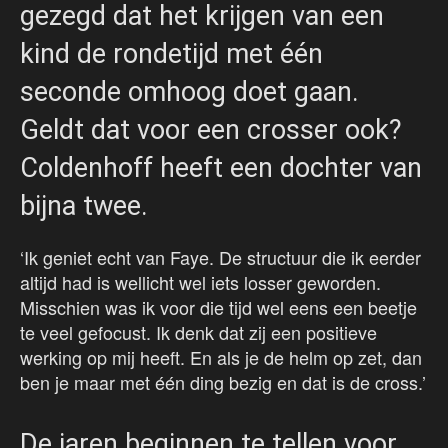
gezegd dat het krijgen van een
kind de rondetijd met één
seconde omhoog doet gaan.
Geldt dat voor een crosser ook?
Coldenhoff heeft een dochter van
bijna twee.
‘Ik geniet echt van Faye. De structuur die ik eerder
altijd had is wellicht wel iets losser geworden.
Misschien was ik voor die tijd wel eens een beetje
te veel gefocust. Ik denk dat zij een positieve
werking op mij heeft. En als je de helm op zet, dan
ben je maar met één ding bezig en dat is de cross.’
De jaren beginnen te tellen voor