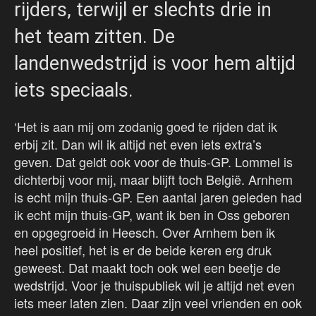
rijders, terwijl er slechts drie in
het team zitten. De
landenwedstrijd is voor hem altijd
iets speciaals.
‘Het is aan mij om zodanig goed te rijden dat ik
erbij zit. Dan wil ik altijd net even iets extra’s
geven. Dat geldt ook voor de thuis-GP. Lommel is
dichterbij voor mij, maar blijft toch België. Arnhem
is echt mijn thuis-GP. Een aantal jaren geleden had
ik echt mijn thuis-GP, want ik ben in Oss geboren
en opgegroeid in Heesch. Over Arnhem ben ik
heel positief, het is er de beide keren erg druk
geweest. Dat maakt toch ook wel een beetje de
wedstrijd. Voor je thuispubliek wil je altijd net even
iets meer laten zien. Daar zijn veel vrienden en ook