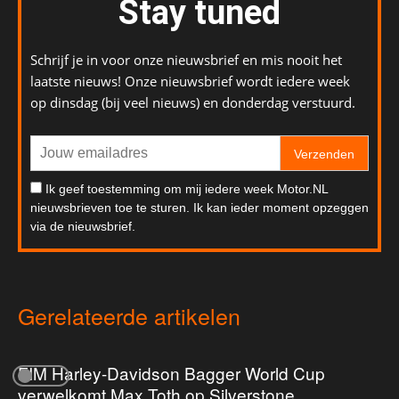
Stay tuned
Schrijf je in voor onze nieuwsbrief en mis nooit het
laatste nieuws! Onze nieuwsbrief wordt iedere week
op dinsdag (bij veel nieuws) en donderdag verstuurd.
Verzenden
Ik geef toestemming om mij iedere week Motor.NL
nieuwsbrieven toe te sturen. Ik kan ieder moment opzeggen
via de nieuwsbrief.
Gerelateerde artikelen
FIM Harley-Davidson Bagger World Cup
verwelkomt Max Toth op Silverstone