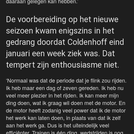
daaraan gelegen kan hebben.’
De voorbereiding op het nieuwe
seizoen kwam enigszins in het
gedrang doordat Coldenhoff eind
januari een week ziek was. Dat
tempert zijn enthousiasme niet.
‘Normaal was dat de periode dat je flink zou rijden.
Ik heb maar een dag of zeven gereden. Ik heb nu
veel meer plezier in het rijden. Ik kan meer mijn
ding doen, wat ik graag wil doen met de motor. En
de motor heeft zodanig veel power dat ik de motor
het werk kan laten doen, in plaats van dat ik zelf
aan het werk ga. Dus is het uiteindelijk veel
efficiënter. Trainen is één ding, wedstrijden is nog