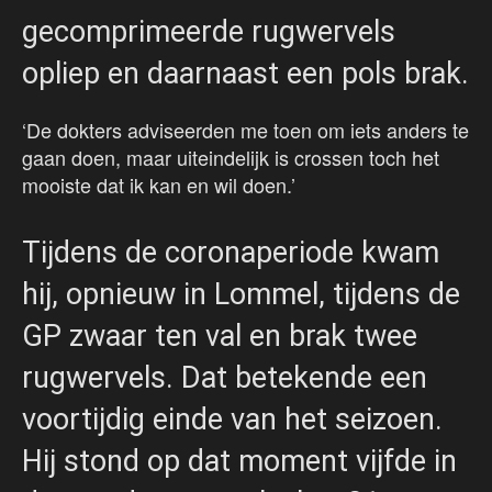
gecomprimeerde rugwervels
opliep en daarnaast een pols brak.
‘De dokters adviseerden me toen om iets anders te
gaan doen, maar uiteindelijk is crossen toch het
mooiste dat ik kan en wil doen.’
Tijdens de coronaperiode kwam
hij, opnieuw in Lommel, tijdens de
GP zwaar ten val en brak twee
rugwervels. Dat betekende een
voortijdig einde van het seizoen.
Hij stond op dat moment vijfde in