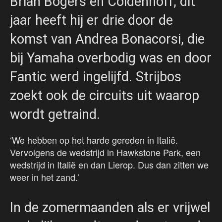
Brian Bogers en Coldenhoff, dit
jaar heeft hij er drie door de
komst van Andrea Bonacorsi, die
bij Yamaha overbodig was en door
Fantic werd ingelijfd. Strijbos
zoekt ook de circuits uit waarop
wordt getraind.
‘We hebben op het harde gereden in Italië.
Vervolgens de wedstrijd in Hawkstone Park, een
wedstrijd in Italië en dan Lierop. Dus dan zitten we
weer in het zand.’
In de zomermaanden als er vrijwel