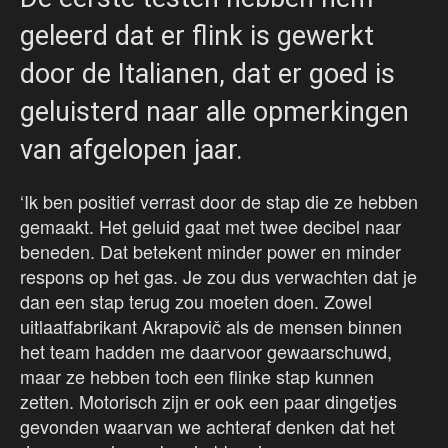
geleerd dat er flink is gewerkt
door de Italianen, dat er goed is
geluisterd naar alle opmerkingen
van afgelopen jaar.
‘Ik ben positief verrast door de stap die ze hebben
gemaakt. Het geluid gaat met twee decibel naar
beneden. Dat betekent minder power en minder
respons op het gas. Je zou dus verwachten dat je
dan een stap terug zou moeten doen. Zowel
uitlaatfabrikant Akrapovič als de mensen binnen
het team hadden me daarvoor gewaarschuwd,
maar ze hebben toch een flinke stap kunnen
zetten. Motorisch zijn er ook een paar dingetjes
gevonden waarvan we achteraf denken dat het