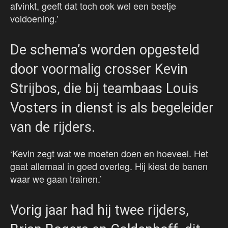
afvinkt, geeft dat toch ook wel een beetje
voldoening.’
De schema’s worden opgesteld
door voormalig crosser Kevin
Strijbos, die bij teambaas Louis
Vosters in dienst is als begeleider
van de rijders.
‘Kevin zegt wat we moeten doen en hoeveel. Het
gaat allemaal in goed overleg. Hij kiest de banen
waar we gaan trainen.’
Vorig jaar had hij twee rijders,