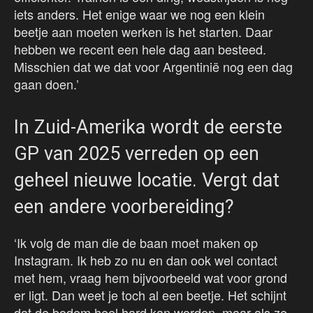
iets anders. Het enige waar we nog een klein
beetje aan moeten werken is het starten. Daar
hebben we recent een hele dag aan besteed.
Misschien dat we dat voor Argentinië nog een dag
gaan doen.’
In Zuid-Amerika wordt de eerste
GP van 2025 verreden op een
geheel nieuwe locatie. Vergt dat
een andere voorbereiding?
‘Ik volg de man die de baan moet maken op
Instagram. Ik heb zo nu en dan ook wel contact
met hem, vraag hem bijvoorbeeld wat voor grond
er ligt. Dan weet je toch al een beetje. Het schijnt
dat de bodem heel hard kan worden, maar als ze