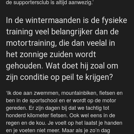
de supportersclub is altijd aanwezig.’
In de wintermaanden is de fysieke
training veel belangrijker dan de
motortraining, die dan veelal in
het zonnige zuiden wordt
gehouden. Wat doet hij zoal om
zijn conditie op peil te krijgen?
‘Ik doe aan zwemmen, mountainbiken, fietsen en
ben in de sportschool en er wordt op de motor
gereden. Er zijn dagen bij dat we tachtig tot
honderd kilometer fietsen. Ook wel eens in de
regen en de kou. Je voelt op het laatst je handen
en je voeten niet meer. Maar als je zo’n dag