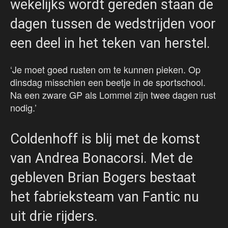
wekelijks wordt gereden staan de
dagen tussen de wedstrijden voor
een deel in het teken van herstel.
‘Je moet goed rusten om te kunnen pieken. Op
dinsdag misschien een beetje in de sportschool.
Na een zware GP als Lommel zijn twee dagen rust
nodig.’
Coldenhoff is blij met de komst
van Andrea Bonacorsi. Met de
gebleven Brian Bogers bestaat
het fabrieksteam van Fantic nu
uit drie rijders.