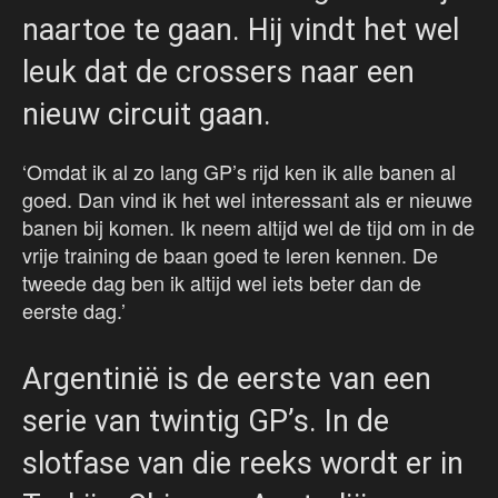
naartoe te gaan. Hij vindt het wel
leuk dat de crossers naar een
nieuw circuit gaan.
‘Omdat ik al zo lang GP’s rijd ken ik alle banen al
goed. Dan vind ik het wel interessant als er nieuwe
banen bij komen. Ik neem altijd wel de tijd om in de
vrije training de baan goed te leren kennen. De
tweede dag ben ik altijd wel iets beter dan de
eerste dag.’
Argentinië is de eerste van een
serie van twintig GP’s. In de
slotfase van die reeks wordt er in