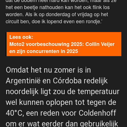
het een beetje nathouden kan het ook flink los
worden. Als ik op donderdag of vrijdag op het
circuit ben, doe ik lopend even een rondje.’
Moto2 voorbeschouwing 2025: Collin Veijer
en zijn concurrenten in 2025
Omdat het nu zomer is in
Argentinië en Córdoba redelijk
noordelijk ligt zou de temperatuur
wel kunnen oplopen tot tegen de
40°C, een reden voor Coldenhoff
om er wat eerder dan gebruikelijk