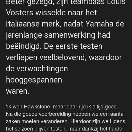
Beter gezegd, zijn teambaas Louis
Vosters wisselde naar het
Italiaanse merk, nadat Yamaha de
jarenlange samenwerking had
beëindigd. De eerste testen
verliepen veelbelovend, waardoor
de verwachtingen
hooggespannen
waren.
‘Ik won Hawkstone, maar daar rijd ik altijd goed.
Na die goede voorbereiding hebben we een aantal
zaken moeten veranderen. Hierdoor zijn we tijdens
het seizoen blijven testen, maar dankzij het harde