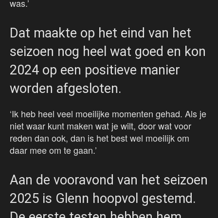
was.’
Dat maakte op het eind van het
seizoen nog heel wat goed en kon
2024 op een positieve manier
worden afgesloten.
‘Ik heb heel veel moeilijke momenten gehad. Als je
niet waar kunt maken wat je wilt, door wat voor
reden dan ook, dan is het best wel moeilijk om
daar mee om te gaan.’
Aan de vooravond van het seizoen
2025 is Glenn hoopvol gestemd.
De eerste testen hebben hem