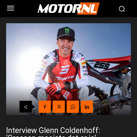
Interview Glenn Coldenhoff: