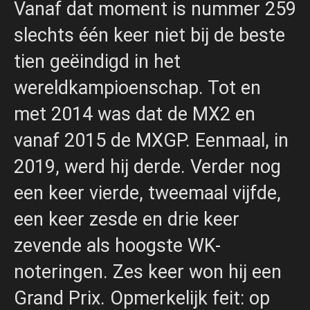
Vanaf dat moment is nummer 259
slechts één keer niet bij de beste
tien geëindigd in het
wereldkampioenschap. Tot en
met 2014 was dat de MX2 en
vanaf 2015 de MXGP. Eenmaal, in
2019, werd hij derde. Verder nog
een keer vierde, tweemaal vijfde,
een keer zesde en drie keer
zevende als hoogste WK-
noteringen. Zes keer won hij een
Grand Prix. Opmerkelijk feit: op