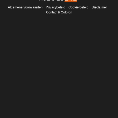
Algemene Voorwaarden
Privacybeleid
Cookie beleid
Disclaimer
Contact & Colofon