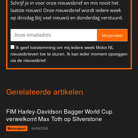
Schrijf je in voor onze nieuwsbrief en mis nooit het
laatste nieuws! Onze nieuwsbrief wordt iedere week
op dinsdag (bij veel nieuws) en donderdag verstuurd.
Verzenden
Ik geef toestemming om mij iedere week Motor.NL
nieuwsbrieven toe te sturen. Ik kan ieder moment opzeggen
via de nieuwsbrief.
Gerelateerde artikelen
FIM Harley-Davidson Bagger World Cup
verwelkomt Max Toth op Silverstone
Motorsport
06/08/2026