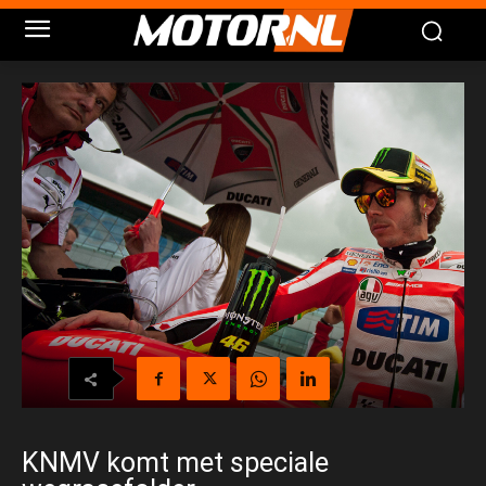
KNMV komt met speciale