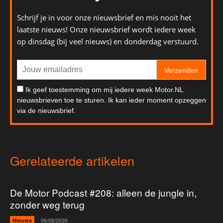
Schrijf je in voor onze nieuwsbrief en mis nooit het
laatste nieuws! Onze nieuwsbrief wordt iedere week
op dinsdag (bij veel nieuws) en donderdag verstuurd.
Verzenden
Ik geef toestemming om mij iedere week Motor.NL
nieuwsbrieven toe te sturen. Ik kan ieder moment opzeggen
via de nieuwsbrief.
Gerelateerde artikelen
De Motor Podcast #208: alleen de jungle in,
zonder weg terug
Nieuws
06/08/2026